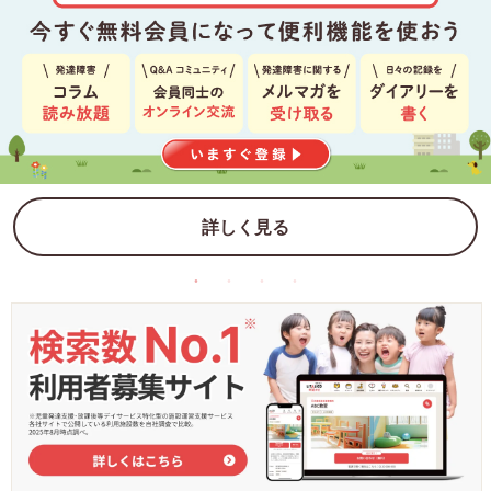
詳しく見る