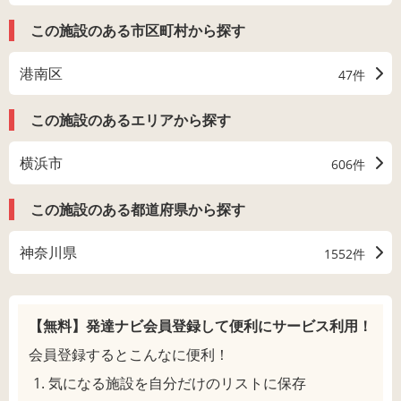
この施設のある市区町村から探す
港南区
47件
この施設のあるエリアから探す
横浜市
606件
この施設のある都道府県から探す
神奈川県
1552件
【無料】発達ナビ会員登録して
便利にサービス利用！
会員登録するとこんなに便利！
気になる施設を自分だけのリストに保存