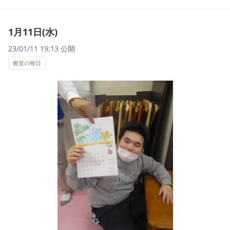
1月11日(水)
23/01/11 19:13 公開
教室の毎日