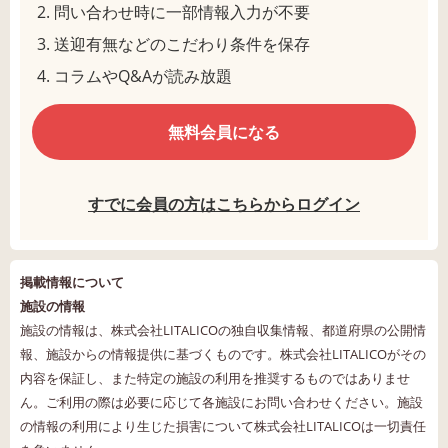
問い合わせ時に一部情報入力が不要
送迎有無などのこだわり条件を保存
コラムやQ&Aが読み放題
無料会員になる
すでに会員の方はこちらからログイン
掲載情報について
施設の情報
施設の情報は、株式会社LITALICOの独自収集情報、都道府県の公開情
報、施設からの情報提供に基づくものです。株式会社LITALICOがその
内容を保証し、また特定の施設の利用を推奨するものではありませ
ん。ご利用の際は必要に応じて各施設にお問い合わせください。施設
の情報の利用により生じた損害について株式会社LITALICOは一切責任