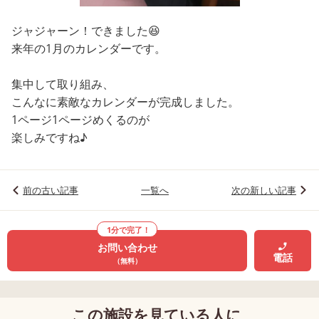
ジャジャーン！できました😆
来年の1月のカレンダーです。
集中して取り組み、
こんなに素敵なカレンダーが完成しました。
1ページ1ページめくるのが
楽しみですね♪
前の古い記事
一覧へ
次の新しい記事
1分で完了！
お問い合わせ
電話
（無料）
この施設を見ている人に