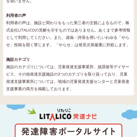
を負いません。
利用者の声
利用者の声は、施設と関わりをもった第三者の主観によるもので、株
式会社LITALICOの見解を示すものではありません。あくまで参考情報
として利用してください。また、虚偽・誇張を用いたいわゆる「やら
せ」投稿を固く禁じます。 「やらせ」は発見次第厳重に対処します。
施設カテゴリ
施設のカテゴリについては、児童発達支援事業所、放課後等デイサー
ビス、その他発達支援施設の3つのカテゴリを取り扱っており、児童
発達支援事業所については、地域の児童発達支援センターと児童発達
支援事業の両方を掲載しております。