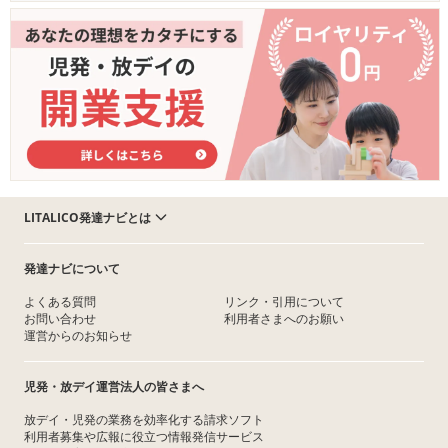
LITALICO発達ナビとは
発達ナビについて
よくある質問
リンク・引用について
お問い合わせ
利用者さまへのお願い
運営からのお知らせ
児発・放デイ運営法人の皆さまへ
放デイ・児発の業務を効率化する請求ソフト
利用者募集や広報に役立つ情報発信サービス