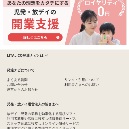
LITALICO発達ナビとは
発達ナビについて
よくある質問
リンク・引用について
お問い合わせ
利用者さまへのお願い
運営からのお知らせ
児発・放デイ運営法人の皆さまへ
放デイ・児発の業務を効率化する請求ソフト
利用者募集や広報に役立つ情報発信サービス
スタッフ育成に役立つオンライン研修サービス
現場ですぐに使える支援プログラムサービス