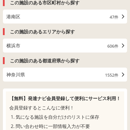
この施設のある市区町村から探す
港南区
47件
この施設のあるエリアから探す
横浜市
606件
この施設のある都道府県から探す
神奈川県
1552件
【無料】発達ナビ会員登録して
便利にサービス利用！
会員登録するとこんなに便利！
気になる施設を自分だけのリストに保存
問い合わせ時に一部情報入力が不要