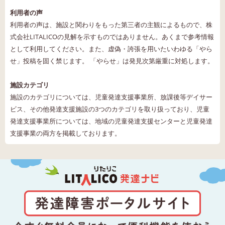
利用者の声
利用者の声は、施設と関わりをもった第三者の主観によるもので、株
式会社LITALICOの見解を示すものではありません。あくまで参考情報
として利用してください。また、虚偽・誇張を用いたいわゆる「やら
せ」投稿を固く禁じます。 「やらせ」は発見次第厳重に対処します。
施設カテゴリ
施設のカテゴリについては、児童発達支援事業所、放課後等デイサー
ビス、その他発達支援施設の3つのカテゴリを取り扱っており、児童
発達支援事業所については、地域の児童発達支援センターと児童発達
支援事業の両方を掲載しております。