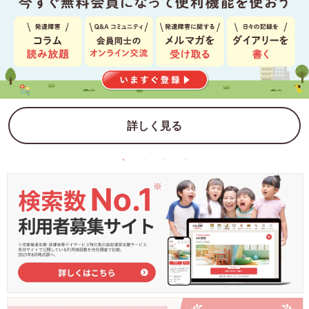
詳しく見る