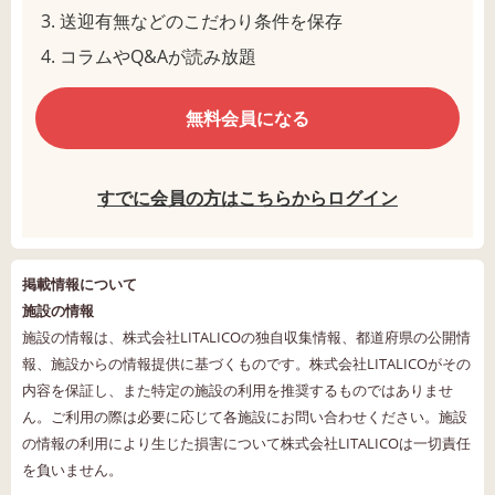
送迎有無などのこだわり条件を保存
コラムやQ&Aが読み放題
無料会員になる
すでに会員の方はこちらからログイン
掲載情報について
施設の情報
施設の情報は、株式会社LITALICOの独自収集情報、都道府県の公開情
報、施設からの情報提供に基づくものです。株式会社LITALICOがその
内容を保証し、また特定の施設の利用を推奨するものではありませ
ん。ご利用の際は必要に応じて各施設にお問い合わせください。施設
の情報の利用により生じた損害について株式会社LITALICOは一切責任
を負いません。