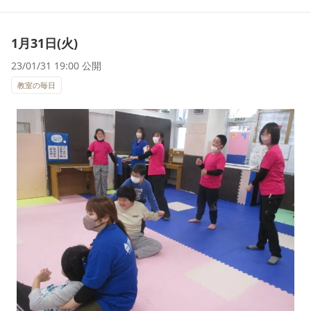
1月31日(火)
23/01/31 19:00 公開
教室の毎日