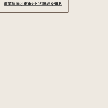
事業所向け発達ナビの詳細を知る