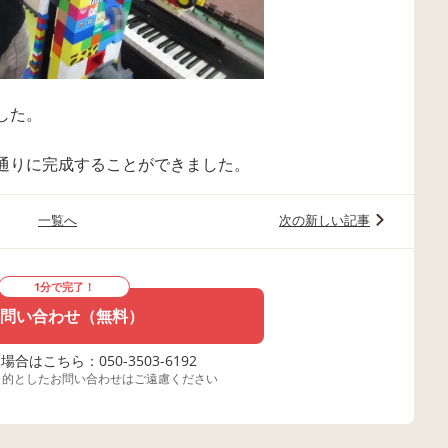
した。
通りに完成することができました。
一覧へ
次の新しい記事
1分で完了！
問い合わせ（無料）
合はこちら：050-3503-6192
目的としたお問い合わせはご遠慮ください