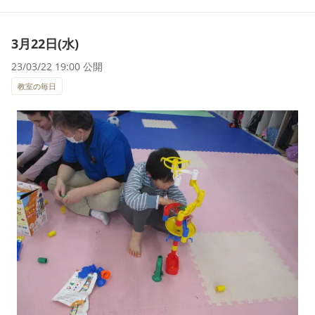
3月22日(水)
23/03/22 19:00 公開
教室の毎日