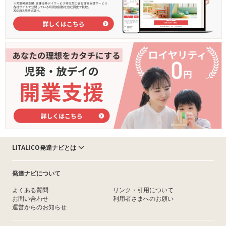
LITALICO発達ナビとは
発達ナビについて
よくある質問
リンク・引用について
お問い合わせ
利用者さまへのお願い
運営からのお知らせ