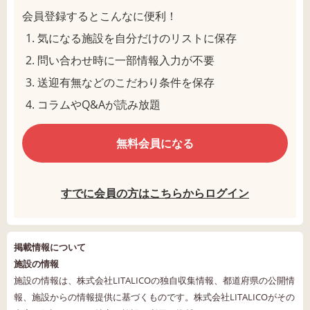
会員登録するとこんなに便利！
気になる施設を自分だけのリストに保存
問い合わせ時に一部情報入力が不要
送迎有無などのこだわり条件を保存
コラムやQ&Aが読み放題
無料会員になる
すでに会員の方はこちらからログイン
掲載情報について
施設の情報
施設の情報は、株式会社LITALICOの独自収集情報、都道府県の公開情
報、施設からの情報提供に基づくものです。株式会社LITALICOがその