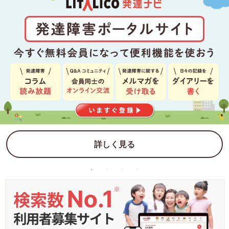
詳しく見る