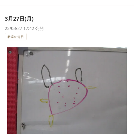
3月27日(月)
23/03/27 17:42 公開
教室の毎日