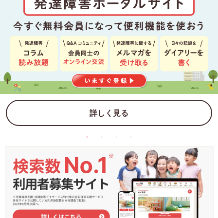
詳しく見る