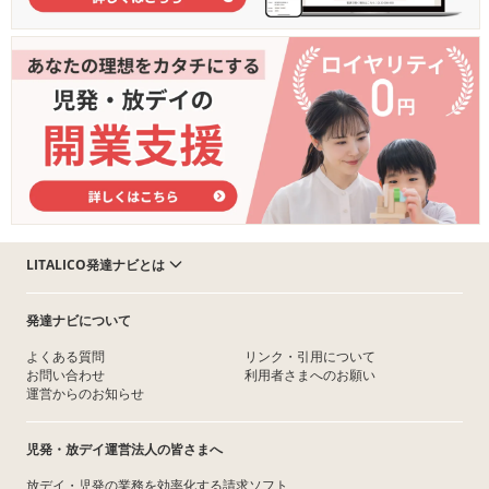
LITALICO発達ナビとは
発達ナビについて
よくある質問
リンク・引用について
お問い合わせ
利用者さまへのお願い
運営からのお知らせ
児発・放デイ運営法人の皆さまへ
放デイ・児発の業務を効率化する請求ソフト