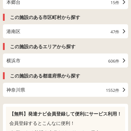
本郷台
15件
この施設のある市区町村から探す
港南区
47件
この施設のあるエリアから探す
横浜市
606件
この施設のある都道府県から探す
神奈川県
1552件
【無料】発達ナビ会員登録して
便利にサービス利用！
会員登録するとこんなに便利！