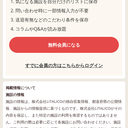
気になる施設を自分だけのリストに保存
問い合わせ時に一部情報入力が不要
送迎有無などのこだわり条件を保存
コラムやQ&Aが読み放題
無料会員になる
すでに会員の方はこちらからログイン
掲載情報について
施設の情報
施設の情報は、株式会社LITALICOの独自収集情報、都道府県の公開情
報、施設からの情報提供に基づくものです。株式会社LITALICOがその
内容を保証し、また特定の施設の利用を推奨するものではありませ
ん。ご利用の際は必要に応じて各施設にお問い合わせください。施設