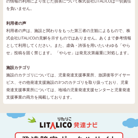
の情報の利用により生じた損害について株式会社LITALICOは一切責任
を負いません。
利用者の声
利用者の声は、施設と関わりをもった第三者の主観によるもので、株
式会社LITALICOの見解を示すものではありません。あくまで参考情報
として利用してください。また、虚偽・誇張を用いたいわゆる「やら
せ」投稿を固く禁じます。 「やらせ」は発見次第厳重に対処します。
施設カテゴリ
施設のカテゴリについては、児童発達支援事業所、放課後等デイサー
ビス、その他発達支援施設の3つのカテゴリを取り扱っており、児童
発達支援事業所については、地域の児童発達支援センターと児童発達
支援事業の両方を掲載しております。