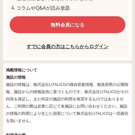
コラムやQ&Aが読み放題
無料会員になる
すでに会員の方はこちらからログイン
掲載情報について
施設の情報
施設の情報は、株式会社LITALICOの独自収集情報、都道府県の公開情
報、施設からの情報提供に基づくものです。株式会社LITALICOがその
内容を保証し、また特定の施設の利用を推奨するものではありませ
ん。ご利用の際は必要に応じて各施設にお問い合わせください。施設
の情報の利用により生じた損害について株式会社LITALICOは一切責任
を負いません。
利用者の声