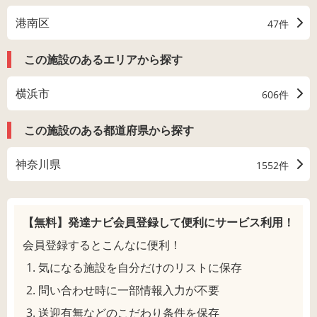
港南区
47件
この施設のあるエリアから探す
横浜市
606件
この施設のある都道府県から探す
神奈川県
1552件
【無料】発達ナビ会員登録して
便利にサービス利用！
会員登録するとこんなに便利！
気になる施設を自分だけのリストに保存
問い合わせ時に一部情報入力が不要
送迎有無などのこだわり条件を保存