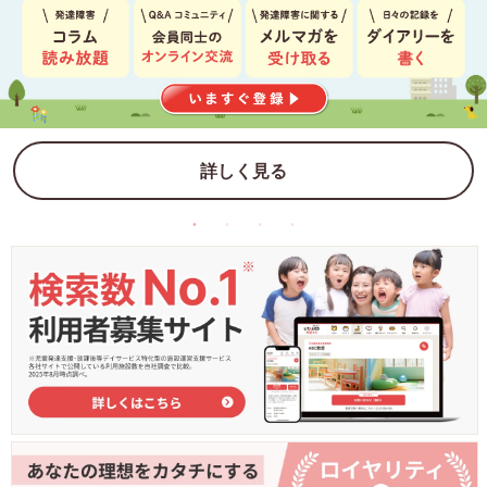
詳しく見る