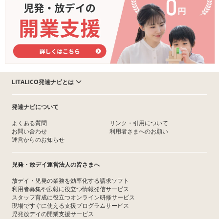
LITALICO発達ナビとは
発達ナビについて
よくある質問
リンク・引用について
お問い合わせ
利用者さまへのお願い
運営からのお知らせ
児発・放デイ運営法人の皆さまへ
放デイ・児発の業務を効率化する請求ソフト
利用者募集や広報に役立つ情報発信サービス
スタッフ育成に役立つオンライン研修サービス
現場ですぐに使える支援プログラムサービス
児発放デイの開業支援サービス