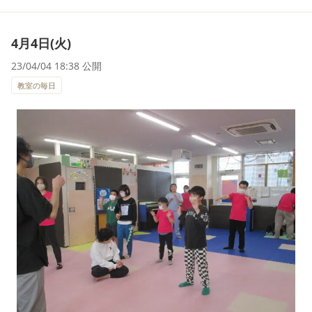
4月4日(火)
23/04/04 18:38 公開
教室の毎日