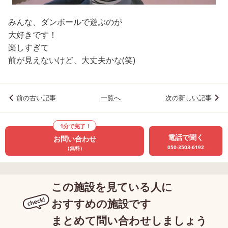
みんな、ダンボールで遊ぶのが
大好きです！
楽しすぎて
前が見えないけど、大丈夫かな(笑)
前の古い記事
一覧へ
次の新しい記事
1分で完了！
電話で聞く
お問い合わせ
050-3503-6192
（無料）
この施設を見ている人に
おすすめの施設です
まとめて問い合わせしましょう