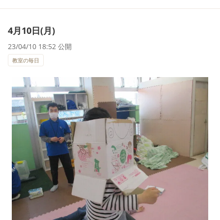
4月10日(月)
23/04/10 18:52 公開
教室の毎日