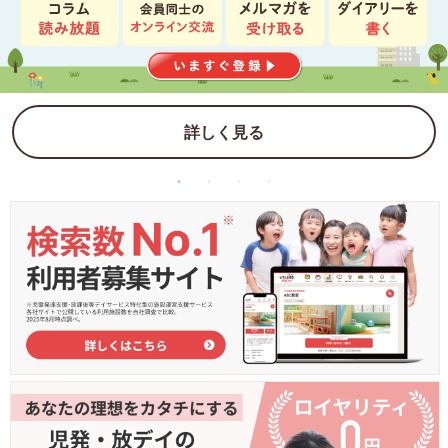
詳しく見る