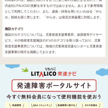
式会社LITALICOの見解を示すものではありません。あくまで参考情報
として利用してください。また、虚偽・誇張を用いたいわゆる「やら
せ」投稿を固く禁じます。 「やらせ」は発見次第厳重に対処します。
施設カテゴリ
施設のカテゴリについては、児童発達支援事業所、放課後等デイサー
ビス、その他発達支援施設の3つのカテゴリを取り扱っており、児童
発達支援事業所については、地域の児童発達支援センターと児童発達
支援事業の両方を掲載しております。