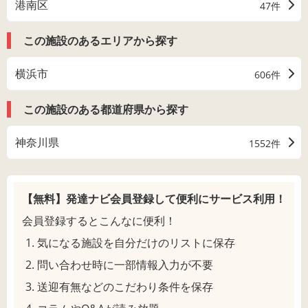
港南区
47件
この施設のあるエリアから探す
横浜市
606件
この施設のある都道府県から探す
神奈川県
1552件
【無料】発達ナビ会員登録して
便利にサービス利用！
会員登録するとこんなに便利！
気になる施設を自分だけのリストに保存
問い合わせ時に一部情報入力が不要
送迎有無などのこだわり条件を保存