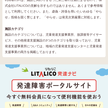
式会社LITALICOの見解を示すものではありません。あくまで参考情報
として利用してください。また、虚偽・誇張を用いたいわゆる「やら
せ」投稿を固く禁じます。 「やらせ」は発見次第厳重に対処します。
施設カテゴリ
施設のカテゴリについては、児童発達支援事業所、放課後等デイサー
ビス、その他発達支援施設の3つのカテゴリを取り扱っており、児童
発達支援事業所については、地域の児童発達支援センターと児童発達
支援事業の両方を掲載しております。