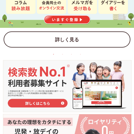
詳しく見る