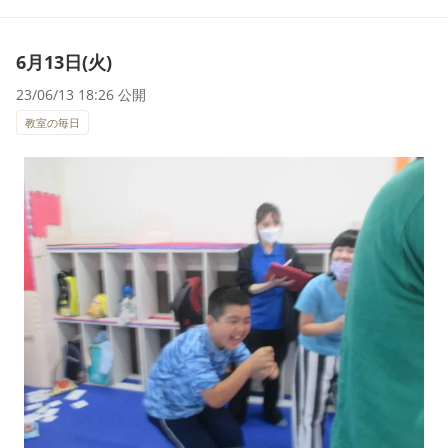
6月13日(火)
23/06/13 18:26 公開
教室の毎日