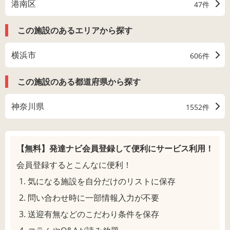
港南区
47件
この施設のあるエリアから探す
横浜市
606件
この施設のある都道府県から探す
神奈川県
1552件
【無料】発達ナビ会員登録して
便利にサービス利用！
会員登録するとこんなに便利！
気になる施設を自分だけのリストに保存
問い合わせ時に一部情報入力が不要
送迎有無などのこだわり条件を保存