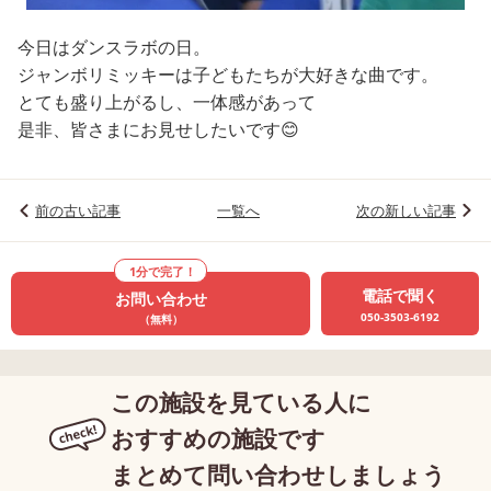
今日はダンスラボの日。
ジャンボリミッキーは子どもたちが大好きな曲です。
とても盛り上がるし、一体感があって
是非、皆さまにお見せしたいです😊
前の古い記事
一覧へ
次の新しい記事
1分で完了！
電話で聞く
お問い合わせ
050-3503-6192
（無料）
この施設を見ている人に
おすすめの施設です
まとめて問い合わせしましょう