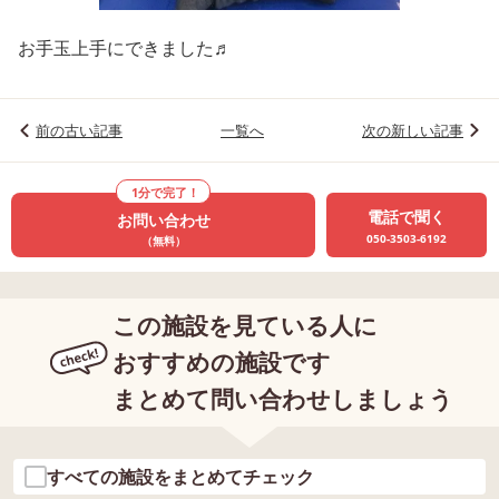
お手玉上手にできました♬
前の古い記事
一覧へ
次の新しい記事
1分で完了！
電話で聞く
お問い合わせ
050-3503-6192
（無料）
この施設を見ている人に
おすすめの施設です
まとめて問い合わせしましょう
すべての施設をまとめてチェック