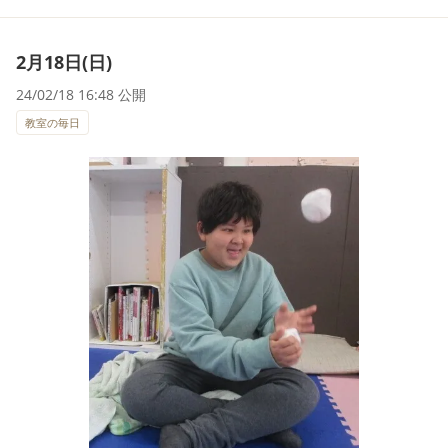
2月18日(日)
24/02/18 16:48 公開
教室の毎日