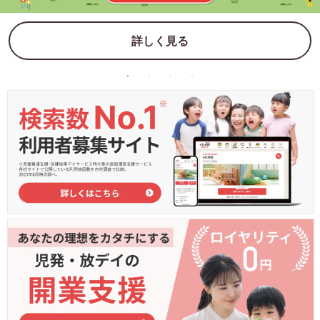
詳しく見る