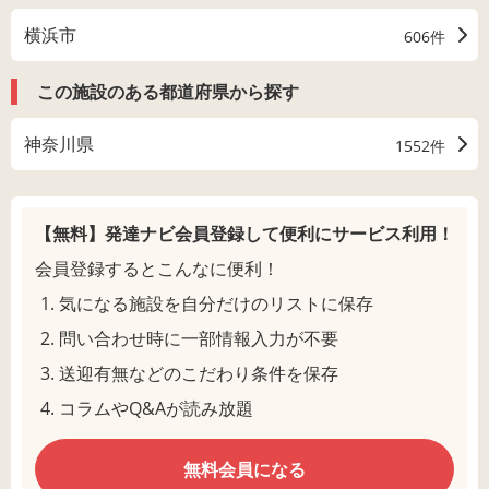
横浜市
606件
この施設のある都道府県から探す
神奈川県
1552件
【無料】発達ナビ会員登録して
便利にサービス利用！
会員登録するとこんなに便利！
気になる施設を自分だけのリストに保存
問い合わせ時に一部情報入力が不要
送迎有無などのこだわり条件を保存
コラムやQ&Aが読み放題
無料会員になる