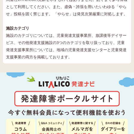
として利用してください。また、虚偽・誇張を用いたいわゆる「やら
せ」投稿を固く禁じます。 「やらせ」は発見次第厳重に対処します。
施設カテゴリ
施設のカテゴリについては、児童発達支援事業所、放課後等デイサー
ビス、その他発達支援施設の3つのカテゴリを取り扱っており、児童
発達支援事業所については、地域の児童発達支援センターと児童発達
支援事業の両方を掲載しております。