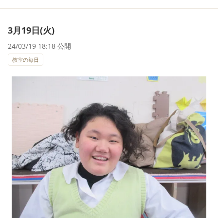
3月19日(火)
24/03/19 18:18 公開
教室の毎日