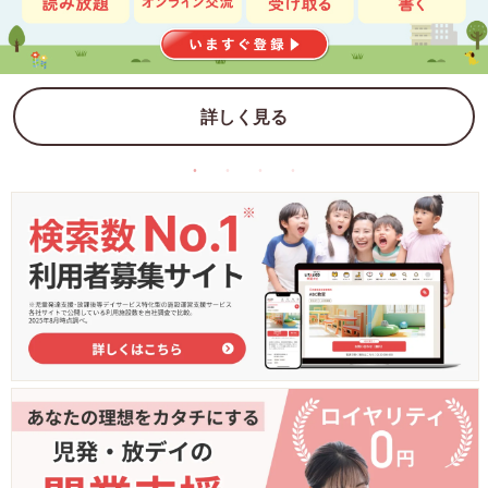
詳しく見る