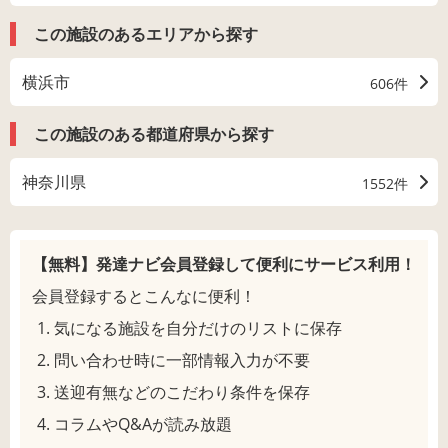
この施設のあるエリアから探す
横浜市
606件
この施設のある都道府県から探す
神奈川県
1552件
【無料】発達ナビ会員登録して
便利にサービス利用！
会員登録するとこんなに便利！
気になる施設を自分だけのリストに保存
問い合わせ時に一部情報入力が不要
送迎有無などのこだわり条件を保存
コラムやQ&Aが読み放題