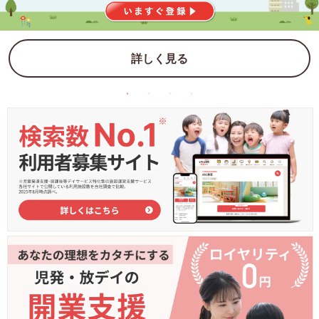
詳しく見る