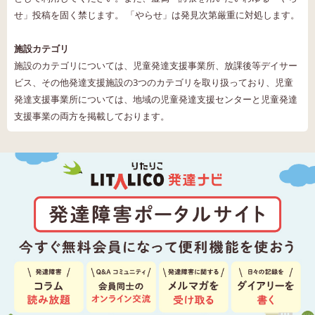
せ」投稿を固く禁じます。 「やらせ」は発見次第厳重に対処します。
施設カテゴリ
施設のカテゴリについては、児童発達支援事業所、放課後等デイサー
ビス、その他発達支援施設の3つのカテゴリを取り扱っており、児童
発達支援事業所については、地域の児童発達支援センターと児童発達
支援事業の両方を掲載しております。