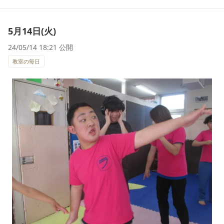
5月14日(火)
24/05/14 18:21 公開
教室の毎日