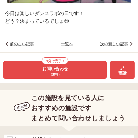
今日は楽しいダンスラボの日です！
どう？決まっているでしょ😊
前の古い記事
一覧へ
次の新しい記事
1分で完了！
お問い合わせ
電話
（無料）
この施設を見ている人に
おすすめの施設です
まとめて問い合わせしましょう