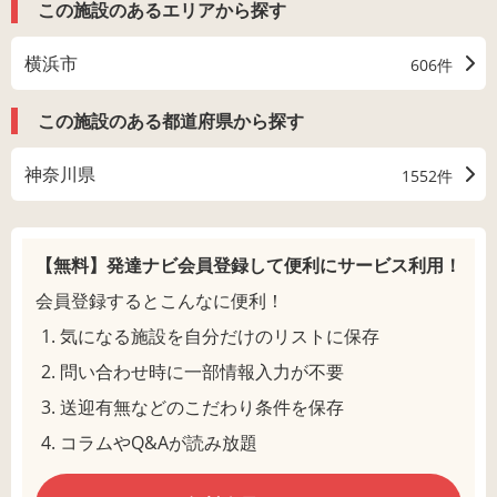
この施設のあるエリアから探す
横浜市
606件
この施設のある都道府県から探す
神奈川県
1552件
【無料】発達ナビ会員登録して
便利にサービス利用！
会員登録するとこんなに便利！
気になる施設を自分だけのリストに保存
問い合わせ時に一部情報入力が不要
送迎有無などのこだわり条件を保存
コラムやQ&Aが読み放題