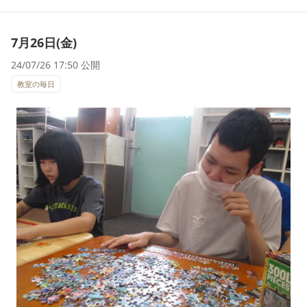
7月26日(金)
24/07/26 17:50 公開
教室の毎日