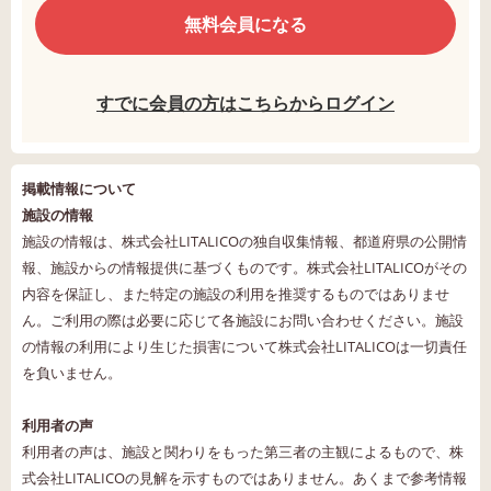
無料会員になる
すでに会員の方はこちらからログイン
掲載情報について
施設の情報
施設の情報は、株式会社LITALICOの独自収集情報、都道府県の公開情
報、施設からの情報提供に基づくものです。株式会社LITALICOがその
内容を保証し、また特定の施設の利用を推奨するものではありませ
ん。ご利用の際は必要に応じて各施設にお問い合わせください。施設
の情報の利用により生じた損害について株式会社LITALICOは一切責任
を負いません。
利用者の声
利用者の声は、施設と関わりをもった第三者の主観によるもので、株
式会社LITALICOの見解を示すものではありません。あくまで参考情報