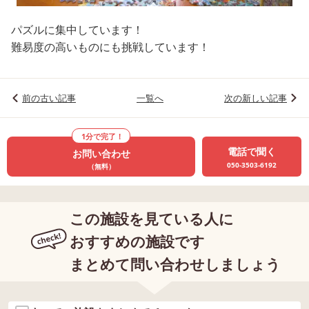
パズルに集中しています！
難易度の高いものにも挑戦しています！
前の古い記事
一覧へ
次の新しい記事
1分で完了！
電話で聞く
お問い合わせ
050-3503-6192
（無料）
この施設を見ている人に
おすすめの施設です
まとめて問い合わせしましょう