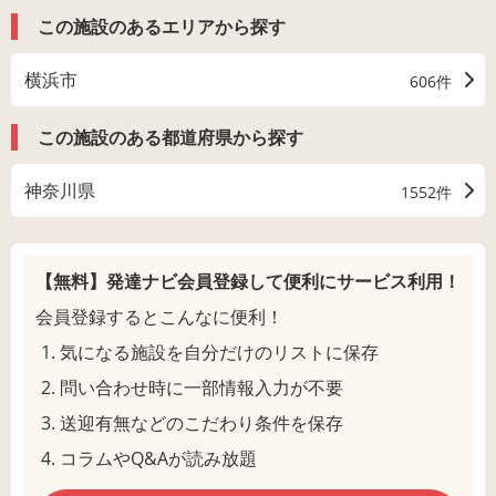
この施設のあるエリアから探す
横浜市
606件
この施設のある都道府県から探す
神奈川県
1552件
【無料】発達ナビ会員登録して
便利にサービス利用！
会員登録するとこんなに便利！
気になる施設を自分だけのリストに保存
問い合わせ時に一部情報入力が不要
送迎有無などのこだわり条件を保存
コラムやQ&Aが読み放題