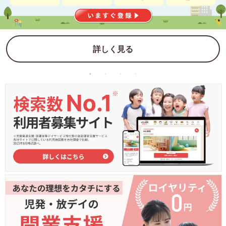
詳しく見る