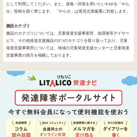
として利用してください。また、虚偽・誇張を用いたいわゆる「やら
せ」投稿を固く禁じます。 「やらせ」は発見次第厳重に対処します。
施設カテゴリ
施設のカテゴリについては、児童発達支援事業所、放課後等デイサー
ビス、その他発達支援施設の3つのカテゴリを取り扱っており、児童
発達支援事業所については、地域の児童発達支援センターと児童発達
支援事業の両方を掲載しております。