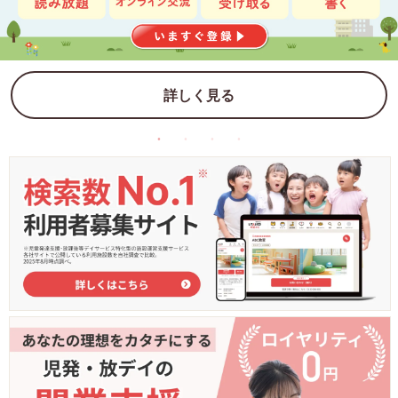
詳しく見る