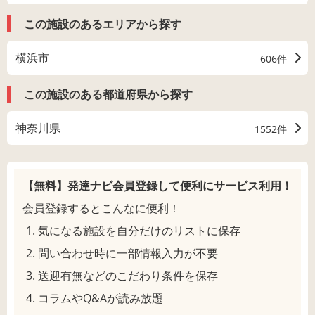
この施設のあるエリアから探す
横浜市
606件
この施設のある都道府県から探す
神奈川県
1552件
【無料】発達ナビ会員登録して
便利にサービス利用！
会員登録するとこんなに便利！
気になる施設を自分だけのリストに保存
問い合わせ時に一部情報入力が不要
送迎有無などのこだわり条件を保存
コラムやQ&Aが読み放題