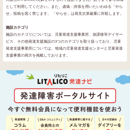
として利用してください。また、虚偽・誇張を用いたいわゆる「やら
せ」投稿を固く禁じます。 「やらせ」は発見次第厳重に対処します。
施設カテゴリ
施設のカテゴリについては、児童発達支援事業所、放課後等デイサー
ビス、その他発達支援施設の3つのカテゴリを取り扱っており、児童
発達支援事業所については、地域の児童発達支援センターと児童発達
支援事業の両方を掲載しております。