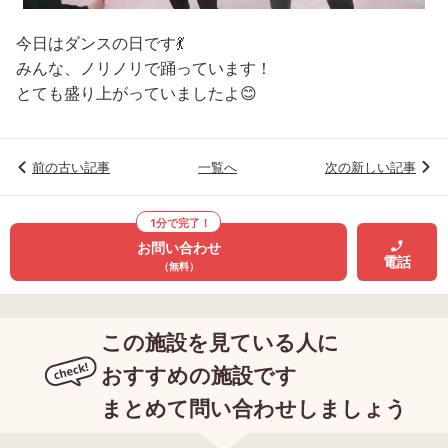
今日はダンスの日です💃
みんな、ノリノリで踊っています！
とても盛り上がっていましたよ😊
前の古い記事
一覧へ
次の新しい記事
1分で完了！
お問い合わせ
電話
（無料）
この施設を見ている人に
おすすめの施設です
まとめて問い合わせしましょう