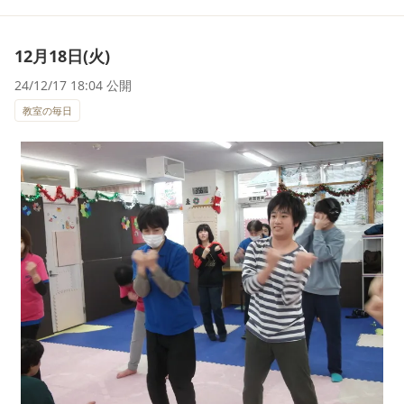
12月18日(火)
24/12/17 18:04 公開
教室の毎日