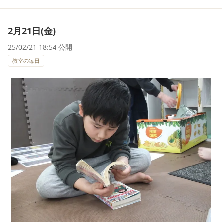
2月21日(金)
25/02/21 18:54 公開
教室の毎日