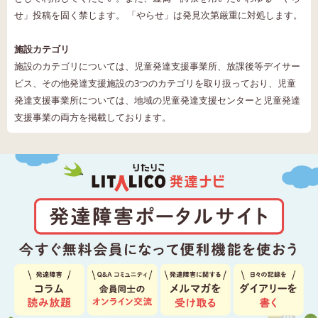
せ」投稿を固く禁じます。 「やらせ」は発見次第厳重に対処します。
施設カテゴリ
施設のカテゴリについては、児童発達支援事業所、放課後等デイサー
ビス、その他発達支援施設の3つのカテゴリを取り扱っており、児童
発達支援事業所については、地域の児童発達支援センターと児童発達
支援事業の両方を掲載しております。