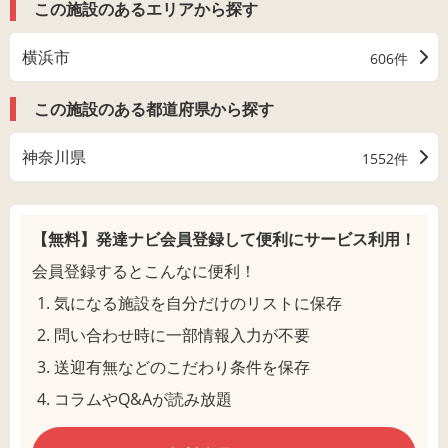
この施設のあるエリアから探す
横浜市
606件
この施設のある都道府県から探す
神奈川県
1552件
【無料】発達ナビ会員登録して
便利にサービス利用！
会員登録するとこんなに便利！
気になる施設を自分だけのリストに保存
問い合わせ時に一部情報入力が不要
送迎有無などのこだわり条件を保存
コラムやQ&Aが読み放題