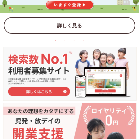
詳しく見る