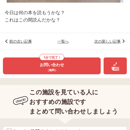
今日は何の本を読もうかな？
これはこの間読んだかな？
前の古い記事
一覧へ
次の新しい記事
1分で完了！
お問い合わせ
電話
（無料）
この施設を見ている人に
おすすめの施設です
まとめて問い合わせしましょう