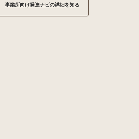
事業所向け発達ナビの詳細を知る