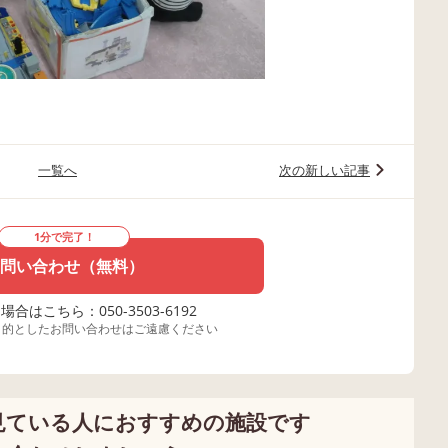
一覧へ
次の新しい記事
1分で完了！
問い合わせ（無料）
合はこちら：050-3503-6192
目的としたお問い合わせはご遠慮ください
見ている人におすすめの施設です