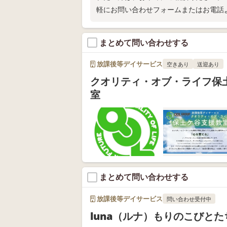
軽にお問い合わせフォームまたはお電話
まとめて問い合わせする
放課後等デイサービス
空きあり
送迎あり
クオリティ・オブ・ライフ保
室
まとめて問い合わせする
放課後等デイサービス
問い合わせ受付中
luna（ルナ）もりのこびとた