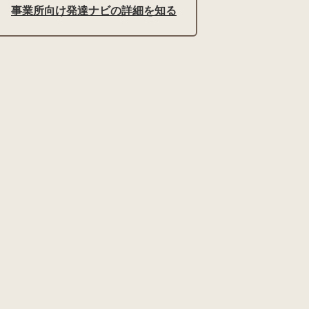
事業所向け発達ナビの詳細を知る