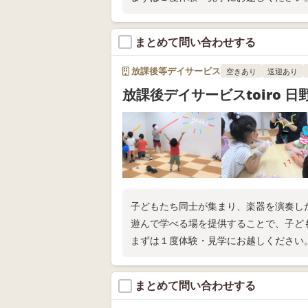
まとめて問い合わせする
放課後等デイサービス
空きあり
送迎あり
放課後デイサービスtoiro 日
子どもたち同士が集まり、楽器を演奏し
遊んで学べる場を提供することで、子ど
まずは１度体験・見学にお越しください
まとめて問い合わせする