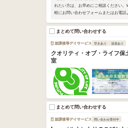
れたい方は、お早めにご相談ください。W
軽にお問い合わせフォームまたはお電話
まとめて問い合わせする
放課後等デイサービス
空きあり
送迎あり
クオリティ・オブ・ライフ保
室
まとめて問い合わせする
放課後等デイサービス
問い合わせ受付中