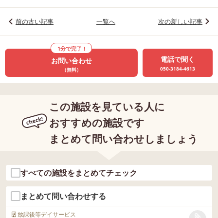
前の古い記事
一覧へ
次の新しい記事
1分で完了！
電話で聞く
お問い合わせ
050-3184-4613
（無料）
この施設を見ている人に
おすすめの施設です
まとめて問い合わせしましょう
すべての施設をまとめてチェック
まとめて問い合わせする
放課後等デイサービス