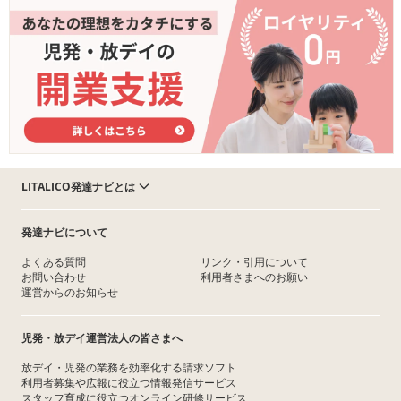
LITALICO発達ナビとは
発達ナビについて
よくある質問
リンク・引用について
お問い合わせ
利用者さまへのお願い
運営からのお知らせ
児発・放デイ運営法人の皆さまへ
放デイ・児発の業務を効率化する請求ソフト
利用者募集や広報に役立つ情報発信サービス
スタッフ育成に役立つオンライン研修サービス