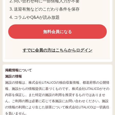
問い合わせ時に一部情報入力が不要
送迎有無などのこだわり条件を保存
コラムやQ&Aが読み放題
無料会員になる
すでに会員の方はこちらからログイン
掲載情報について
施設の情報
施設の情報は、株式会社LITALICOの独自収集情報、都道府県の公開情
報、施設からの情報提供に基づくものです。株式会社LITALICOがその
内容を保証し、また特定の施設の利用を推奨するものではありませ
ん。ご利用の際は必要に応じて各施設にお問い合わせください。施設
の情報の利用により生じた損害について株式会社LITALICOは一切責任
を負いません。