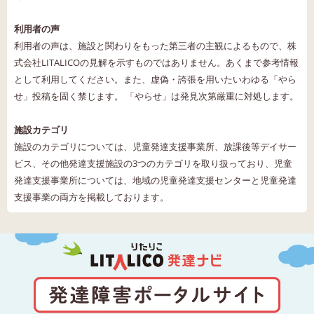
利用者の声
利用者の声は、施設と関わりをもった第三者の主観によるもので、株
式会社LITALICOの見解を示すものではありません。あくまで参考情報
として利用してください。また、虚偽・誇張を用いたいわゆる「やら
せ」投稿を固く禁じます。 「やらせ」は発見次第厳重に対処します。
施設カテゴリ
施設のカテゴリについては、児童発達支援事業所、放課後等デイサー
ビス、その他発達支援施設の3つのカテゴリを取り扱っており、児童
発達支援事業所については、地域の児童発達支援センターと児童発達
支援事業の両方を掲載しております。