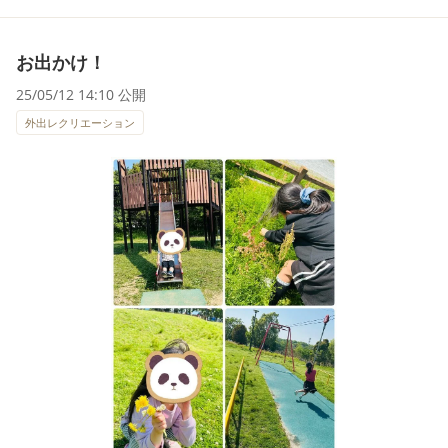
お出かけ！
25/05/12 14:10 公開
外出レクリエーション