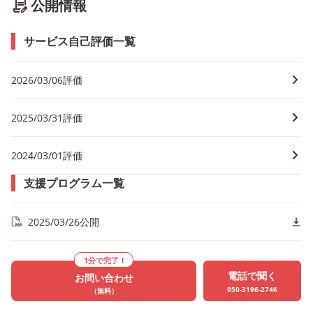
公開情報
サービス自己評価一覧
2026/03/06評価
2025/03/31評価
2024/03/01評価
支援プログラム一覧
2025/03/26公開
1分で完了！
電話で聞く
お問い合わせ
050-3196-2746
（無料）