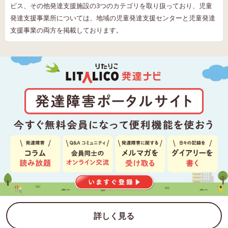
ビス、その他発達支援施設の3つのカテゴリを取り扱っており、児童
発達支援事業所については、地域の児童発達支援センターと児童発達
支援事業の両方を掲載しております。
詳しく見る