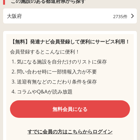
この施設のある都道府県から探す
大阪府
2735件
【無料】発達ナビ会員登録して
便利にサービス利用！
会員登録するとこんなに便利！
気になる施設を自分だけのリストに保存
問い合わせ時に一部情報入力が不要
送迎有無などのこだわり条件を保存
コラムやQ&Aが読み放題
無料会員になる
すでに会員の方はこちらからログイン