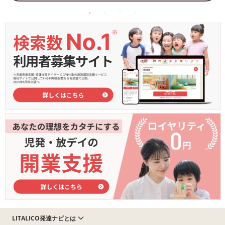
LITALICO発達ナビとは