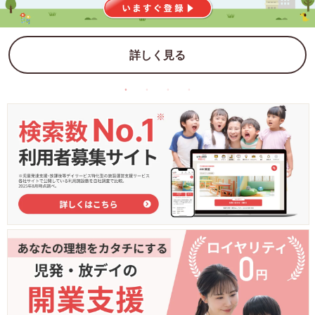
詳しく見る