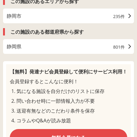
この施設のあるエリアから探す
静岡市
235件
この施設のある都道府県から探す
静岡県
801件
【無料】発達ナビ会員登録して
便利にサービス利用！
会員登録するとこんなに便利！
気になる施設を自分だけのリストに保存
問い合わせ時に一部情報入力が不要
送迎有無などのこだわり条件を保存
コラムやQ&Aが読み放題