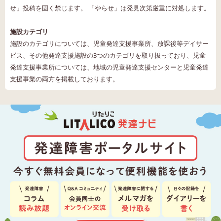
せ」投稿を固く禁じます。 「やらせ」は発見次第厳重に対処します。
施設カテゴリ
施設のカテゴリについては、児童発達支援事業所、放課後等デイサー
ビス、その他発達支援施設の3つのカテゴリを取り扱っており、児童
発達支援事業所については、地域の児童発達支援センターと児童発達
支援事業の両方を掲載しております。