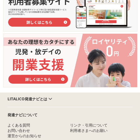
LITALICO発達ナビとは
発達ナビについて
よくある質問
リンク・引用について
お問い合わせ
利用者さまへのお願い
運営からのお知らせ