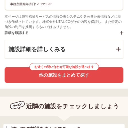
事務所開始年月日: 2019/10/01
本ページは障害福祉サービスの情報公表システムや各公共公表情報などに基
づき作成されています。株式会社LITALICOがその内容を保証し、また特定の
施設の利用を推奨するものではありません。
詳細を確認する
施設詳細を詳しくみる
お近くの問い合わせ可能な施設が選べます
他の施設をまとめて探す
近隣の施設をチェックしましょう