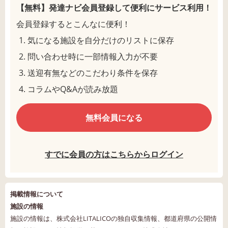
【無料】発達ナビ会員登録して
便利にサービス利用！
会員登録するとこんなに便利！
気になる施設を自分だけのリストに保存
問い合わせ時に一部情報入力が不要
送迎有無などのこだわり条件を保存
コラムやQ&Aが読み放題
無料会員になる
すでに会員の方はこちらからログイン
掲載情報について
施設の情報
施設の情報は、株式会社LITALICOの独自収集情報、都道府県の公開情