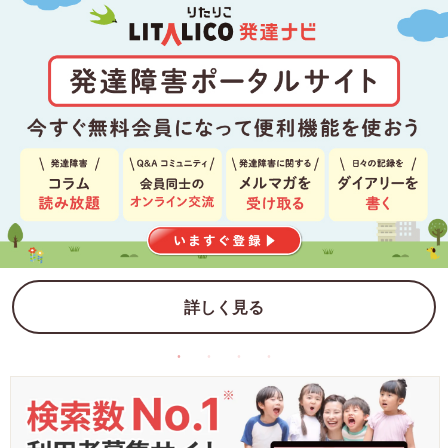
詳しく見る