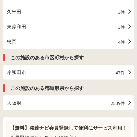
久米田
3件
東岸和田
3件
忠岡
4件
この施設のある市区町村から探す
岸和田市
47件
この施設のある都道府県から探す
大阪府
2539件
【無料】発達ナビ会員登録して
便利にサービス利用！