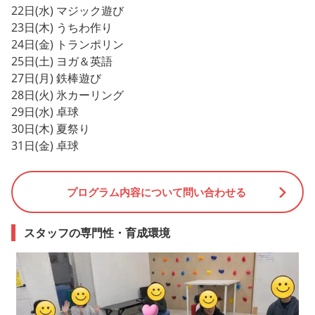
22日(水) マジック遊び
23日(木) うちわ作り
24日(金) トランポリン
25日(土) ヨガ＆英語
27日(月) 鉄棒遊び
28日(火) 氷カーリング
29日(水) 卓球
30日(木) 夏祭り
31日(金) 卓球
プログラム内容について問い合わせる
スタッフの専門性・育成環境