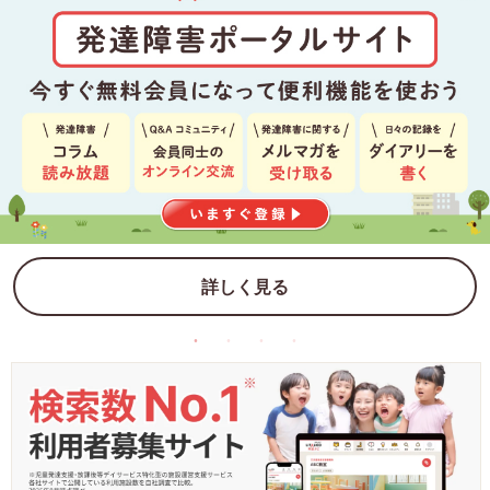
詳しく見る