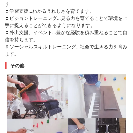
す。
🌷学習支援…わかるうれしさを育てます。
🌷ビジョントレーニング…見る力を育てることで環境を上
手に捉えることができるようになります。
🌷外出支援、イベント…豊かな経験を積み重ねることで自
信を持ちます。
🌷ソーシャルスキルトレーニング…社会で生きる力を育み
ます。
その他