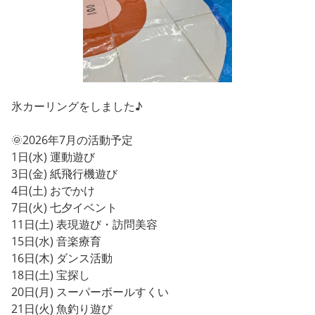
氷カーリングをしました♪
🌞2026年7月の活動予定
1日(水) 運動遊び
3日(金) 紙飛行機遊び
4日(土) おでかけ
7日(火) 七夕イベント
11日(土) 表現遊び・訪問美容
15日(水) 音楽療育
16日(木) ダンス活動
18日(土) 宝探し
20日(月) スーパーボールすくい
21日(火) 魚釣り遊び