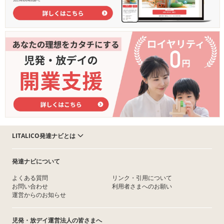
LITALICO発達ナビとは
発達ナビについて
よくある質問
リンク・引用について
お問い合わせ
利用者さまへのお願い
運営からのお知らせ
児発・放デイ運営法人の皆さまへ