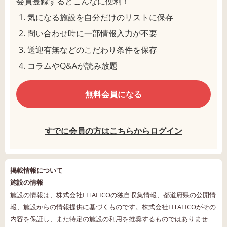
会員登録するとこんなに便利！
気になる施設を自分だけのリストに保存
問い合わせ時に一部情報入力が不要
送迎有無などのこだわり条件を保存
コラムやQ&Aが読み放題
無料会員になる
すでに会員の方はこちらからログイン
掲載情報について
施設の情報
施設の情報は、株式会社LITALICOの独自収集情報、都道府県の公開情
報、施設からの情報提供に基づくものです。株式会社LITALICOがその
内容を保証し、また特定の施設の利用を推奨するものではありませ