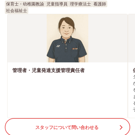
保育士・幼稚園教諭
児童指導員
理学療法士
看護師
社会福祉士
管理者・児童発達支援管理責任者
スタッフについて問い合わせる