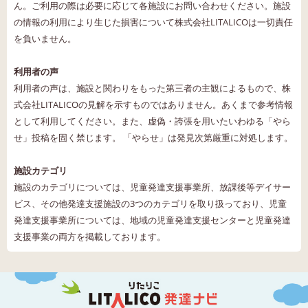
ん。ご利用の際は必要に応じて各施設にお問い合わせください。施設
の情報の利用により生じた損害について株式会社LITALICOは一切責任
を負いません。
利用者の声
利用者の声は、施設と関わりをもった第三者の主観によるもので、株
式会社LITALICOの見解を示すものではありません。あくまで参考情報
として利用してください。また、虚偽・誇張を用いたいわゆる「やら
せ」投稿を固く禁じます。 「やらせ」は発見次第厳重に対処します。
施設カテゴリ
施設のカテゴリについては、児童発達支援事業所、放課後等デイサー
ビス、その他発達支援施設の3つのカテゴリを取り扱っており、児童
発達支援事業所については、地域の児童発達支援センターと児童発達
支援事業の両方を掲載しております。