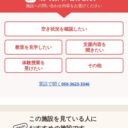
施設への問い合わせ内容をお選びください
空き状況を確認したい
支援内容を
教室を
見学したい
聞きたい
体験授業を
その他
受けたい
電話で聞く
050-3623-3346
この施設を見ている人に
おすすめの施設です