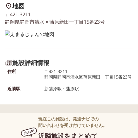
地図
〒421-3211
静岡県静岡市清水区蒲原新田一丁目15番23号
施設詳細情報
住所
〒421-3211
静岡県静岡市清水区蒲原新田一丁目15番23号
近隣駅
新蒲原駅・蒲原駅
現在この施設は、発達ナビでの
問い合わせを受け付けていません。
近隣施設をまとめて