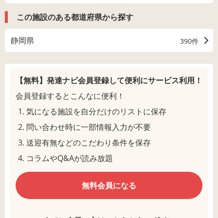
この施設のある都道府県から探す
静岡県
390件
【無料】発達ナビ会員登録して
便利にサービス利用！
会員登録するとこんなに便利！
気になる施設を自分だけのリストに保存
問い合わせ時に一部情報入力が不要
送迎有無などのこだわり条件を保存
コラムやQ&Aが読み放題
無料会員になる