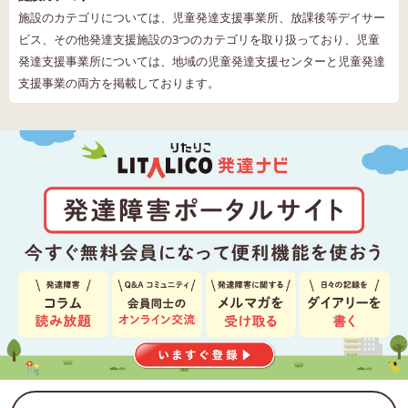
施設のカテゴリについては、児童発達支援事業所、放課後等デイサー
ビス、その他発達支援施設の3つのカテゴリを取り扱っており、児童
発達支援事業所については、地域の児童発達支援センターと児童発達
支援事業の両方を掲載しております。