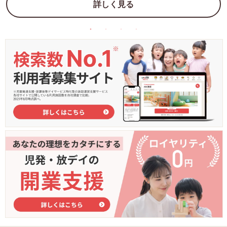
詳しく見る