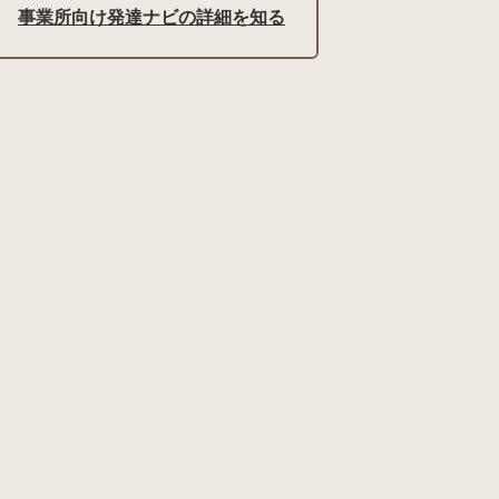
事業所向け発達ナビの詳細を知る