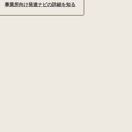
事業所向け発達ナビの詳細を知る