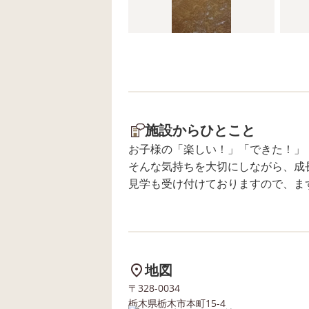
施設からひとこと
お子様の「楽しい！」「できた！」
そんな気持ちを大切にしながら、成
見学も受け付けておりますので、ま
地図
〒328-0034
栃木県栃木市本町15-4