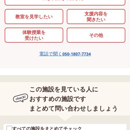
支援内容を
教室を
見学したい
聞きたい
体験授業を
その他
受けたい
電話で聞く
050-1807-7734
この施設を見ている人に
おすすめの施設です
まとめて問い合わせしましょう
すべての施設をまとめてチェック