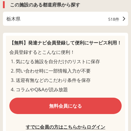
この施設のある都道府県から探す
栃木県
518件
【無料】発達ナビ会員登録して
便利にサービス利用！
会員登録するとこんなに便利！
気になる施設を自分だけのリストに保存
問い合わせ時に一部情報入力が不要
送迎有無などのこだわり条件を保存
コラムやQ&Aが読み放題
無料会員になる
すでに会員の方はこちらからログイン