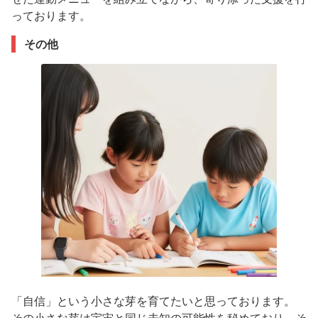
っております。
その他
「自信」という小さな芽を育てたいと思っております。