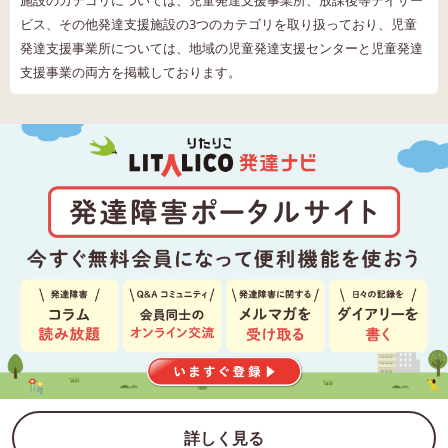
施設のカテゴリについては、児童発達支援事業所、放課後等デイサー
ビス、その他発達支援施設の3つのカテゴリを取り扱っており、児童
発達支援事業所については、地域の児童発達支援センターと児童発達
支援事業の両方を掲載しております。
詳しく見る