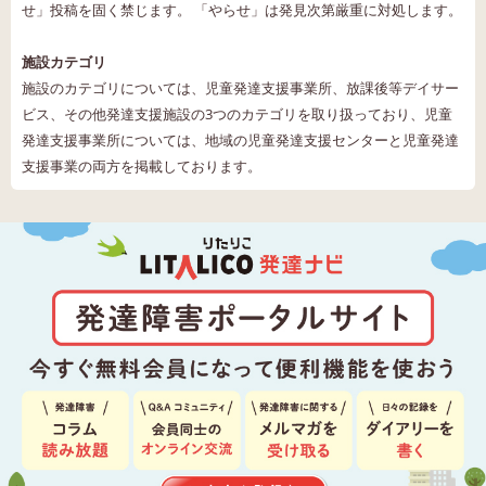
せ」投稿を固く禁じます。 「やらせ」は発見次第厳重に対処します。
施設カテゴリ
施設のカテゴリについては、児童発達支援事業所、放課後等デイサー
ビス、その他発達支援施設の3つのカテゴリを取り扱っており、児童
発達支援事業所については、地域の児童発達支援センターと児童発達
支援事業の両方を掲載しております。