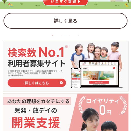
詳しく見る