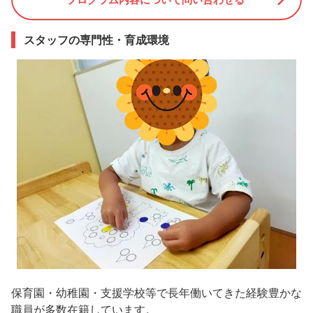
スタッフの専門性・育成環境
保育園・幼稚園・支援学校等で長年働いてきた経験豊かな
職員が多数在籍しています。