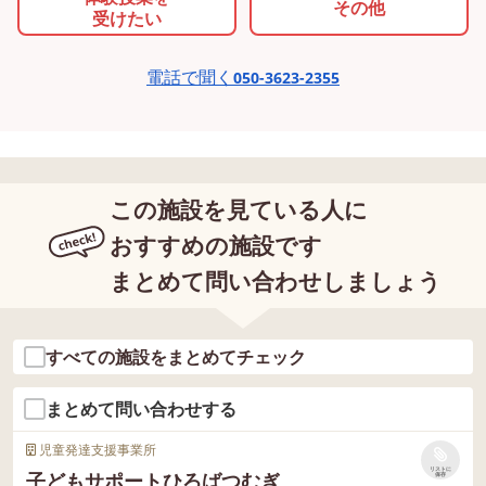
その他
受けたい
電話で聞く
050-3623-2355
この施設を見ている人に
おすすめの施設です
まとめて問い合わせしましょう
すべての施設をまとめてチェック
まとめて問い合わせする
児童発達支援事業所
リストに
子どもサポートひろばつむぎ
保存