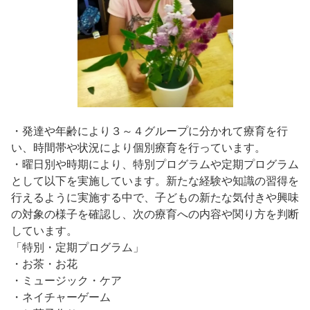
・発達や年齢により３～４グループに分かれて療育を行
い、時間帯や状況により個別療育を行っています。
・曜日別や時期により、特別プログラムや定期プログラム
として以下を実施しています。新たな経験や知識の習得を
行えるように実施する中で、子どもの新たな気付きや興味
の対象の様子を確認し、次の療育への内容や関り方を判断
しています。
「特別・定期プログラム」
・お茶・お花
・ミュージック・ケア
・ネイチャーゲーム