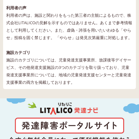
利用者の声
利用者の声は、施設と関わりをもった第三者の主観によるもので、株
式会社LITALICOの見解を示すものではありません。あくまで参考情報
として利用してください。また、虚偽・誇張を用いたいわゆる「やら
せ」投稿を固く禁じます。 「やらせ」は発見次第厳重に対処します。
施設カテゴリ
施設のカテゴリについては、児童発達支援事業所、放課後等デイサー
ビス、その他発達支援施設の3つのカテゴリを取り扱っており、児童
発達支援事業所については、地域の児童発達支援センターと児童発達
支援事業の両方を掲載しております。