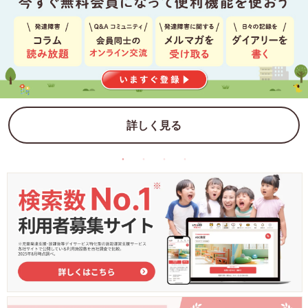
詳しく見る