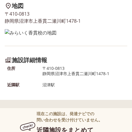
地図
〒410-0813
静岡県沼津市上香貫二瀬川町1478-1
施設詳細情報
住所
〒410-0813
静岡県沼津市上香貫二瀬川町1478-1
近隣駅
沼津駅
現在この施設は、発達ナビでの
問い合わせを受け付けていません。
近隣施設をまとめて