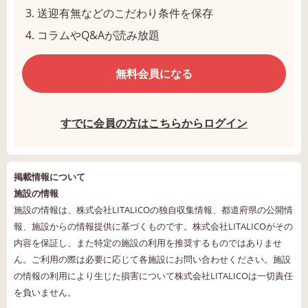
送迎有無などのこだわり条件を保存
コラムやQ&Aが読み放題
無料会員になる
すでに会員の方はこちらからログイン
掲載情報について
施設の情報
施設の情報は、株式会社LITALICOの独自収集情報、都道府県の公開情
報、施設からの情報提供に基づくものです。株式会社LITALICOがその
内容を保証し、また特定の施設の利用を推奨するものではありませ
ん。ご利用の際は必要に応じて各施設にお問い合わせください。施設
の情報の利用により生じた損害について株式会社LITALICOは一切責任
を負いません。