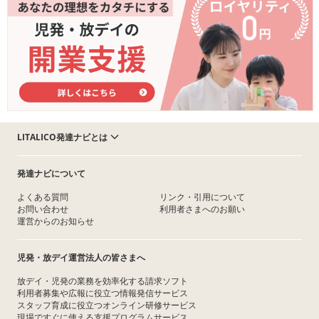
LITALICO発達ナビとは
発達ナビについて
よくある質問
リンク・引用について
お問い合わせ
利用者さまへのお願い
運営からのお知らせ
児発・放デイ運営法人の皆さまへ
放デイ・児発の業務を効率化する請求ソフト
利用者募集や広報に役立つ情報発信サービス
スタッフ育成に役立つオンライン研修サービス
現場ですぐに使える支援プログラムサービス