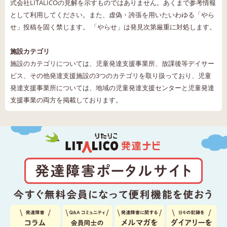
式会社LITALICOの見解を示すものではありません。あくまで参考情報
として利用してください。また、虚偽・誇張を用いたいわゆる「やら
せ」投稿を固く禁じます。 「やらせ」は発見次第厳重に対処します。
施設カテゴリ
施設のカテゴリについては、児童発達支援事業所、放課後等デイサー
ビス、その他発達支援施設の3つのカテゴリを取り扱っており、児童
発達支援事業所については、地域の児童発達支援センターと児童発達
支援事業の両方を掲載しております。