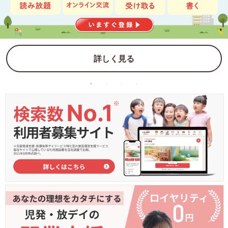
詳しく見る