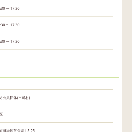
:30 〜 17:30
:30 〜 17:30
:30 〜 17:30
方公共団体(市町村)
区
京都港区芝公園1-5-25