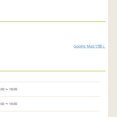
Google Mapで開く
:00 〜 18:00
:00 〜 18:00