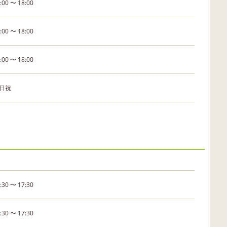
:00 〜 18:00
:00 〜 18:00
:00 〜 18:00
日祝
:30 〜 17:30
:30 〜 17:30