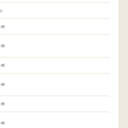
り
か所
か所
か所
か所
か所
か所