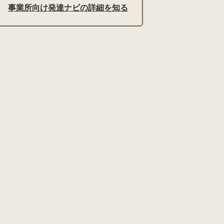
事業所向け発達ナビの詳細を知る