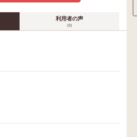
利用者の声
(0)