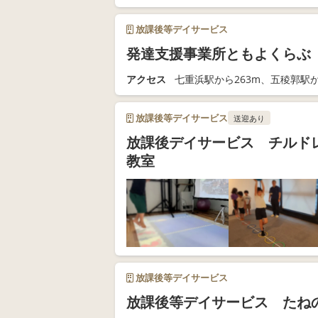
放課後等デイサービス
発達支援事業所ともよくらぶ
アクセス
七重浜駅から263m、五稜郭駅か
放課後等デイサービス
送迎あり
放課後デイサービス チルド
教室
放課後等デイサービス
放課後等デイサービス たねの