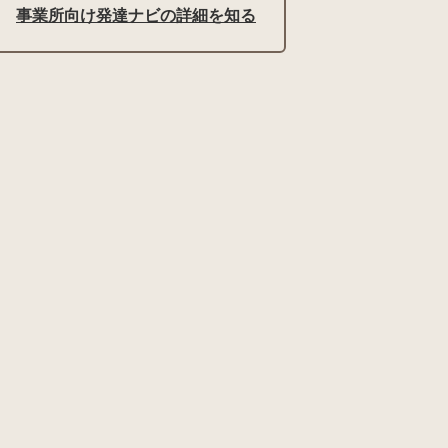
事業所向け発達ナビの詳細を知る