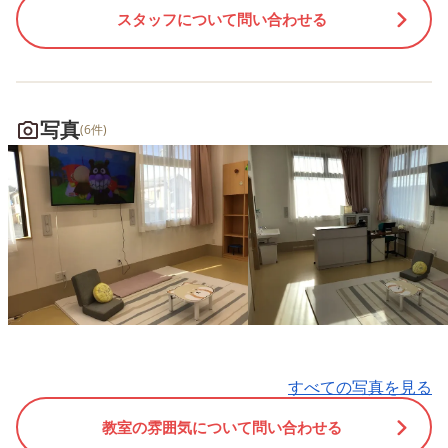
スタッフについて問い合わせる
写真
(6件)
すべての写真を見る
教室の雰囲気について問い合わせる