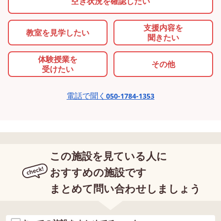
空き状況を確認したい
支援内容を
教室を
見学したい
聞きたい
体験授業を
その他
受けたい
電話で聞く
050-1784-1353
この施設を見ている人に
おすすめの施設です
まとめて問い合わせしましょう