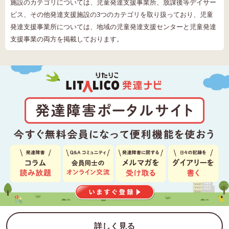
施設のカテゴリについては、児童発達支援事業所、放課後等デイサー
ビス、その他発達支援施設の3つのカテゴリを取り扱っており、児童
発達支援事業所については、地域の児童発達支援センターと児童発達
支援事業の両方を掲載しております。
詳しく見る