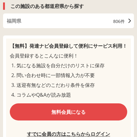
この施設のある都道府県から探す
福岡県
806件
【無料】発達ナビ会員登録して
便利にサービス利用！
会員登録するとこんなに便利！
気になる施設を自分だけのリストに保存
問い合わせ時に一部情報入力が不要
送迎有無などのこだわり条件を保存
コラムやQ&Aが読み放題
無料会員になる
すでに会員の方はこちらからログイン