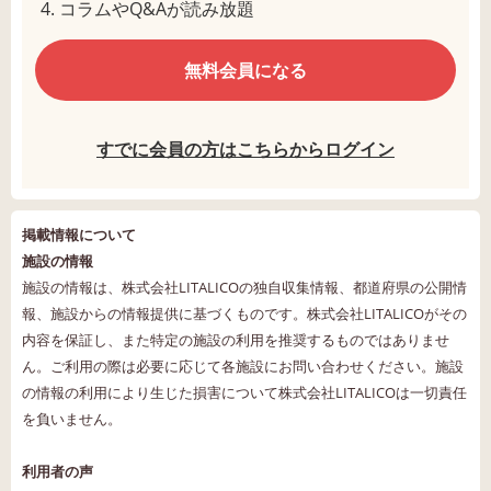
コラムやQ&Aが読み放題
無料会員になる
すでに会員の方はこちらからログイン
掲載情報について
施設の情報
施設の情報は、株式会社LITALICOの独自収集情報、都道府県の公開情
報、施設からの情報提供に基づくものです。株式会社LITALICOがその
内容を保証し、また特定の施設の利用を推奨するものではありませ
ん。ご利用の際は必要に応じて各施設にお問い合わせください。施設
の情報の利用により生じた損害について株式会社LITALICOは一切責任
を負いません。
利用者の声