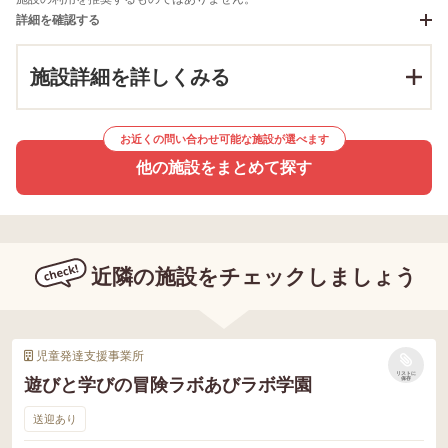
詳細を確認する
施設詳細を詳しくみる
お近くの問い合わせ可能な施設が選べます
他の施設をまとめて探す
近隣の施設をチェックしましょう
児童発達支援事業所
リストに
遊びと学びの冒険ラボあびラボ学園
保存
送迎あり