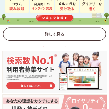
詳しく見る