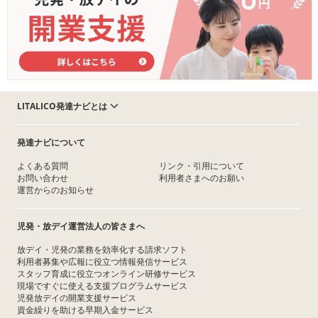
LITALICO発達ナビとは
発達ナビについて
よくある質問
リンク・引用について
お問い合わせ
利用者さまへのお願い
運営からのお知らせ
児発・放デイ運営法人の皆さまへ
放デイ・児発の業務を効率化する請求ソフト
利用者募集や広報に役立つ情報発信サービス
スタッフ育成に役立つオンライン研修サービス
現場ですぐに使える支援プログラムサービス
児発放デイの開業支援サービス
資金繰りを助ける早期入金サービス