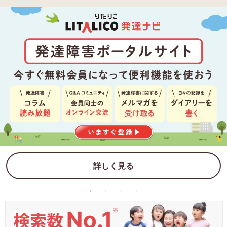
詳しく見る