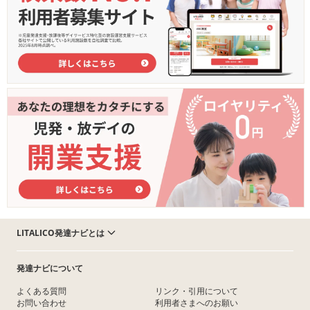
LITALICO発達ナビとは
発達ナビについて
よくある質問
リンク・引用について
お問い合わせ
利用者さまへのお願い