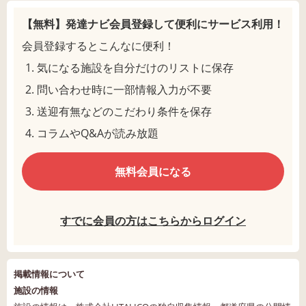
【無料】発達ナビ会員登録して
便利にサービス利用！
会員登録するとこんなに便利！
気になる施設を自分だけのリストに保存
問い合わせ時に一部情報入力が不要
送迎有無などのこだわり条件を保存
コラムやQ&Aが読み放題
無料会員になる
すでに会員の方はこちらからログイン
掲載情報について
施設の情報