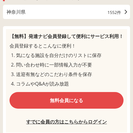
神奈川県
1552件
【無料】発達ナビ会員登録して
便利にサービス利用！
会員登録するとこんなに便利！
気になる施設を自分だけのリストに保存
問い合わせ時に一部情報入力が不要
送迎有無などのこだわり条件を保存
コラムやQ&Aが読み放題
無料会員になる
すでに会員の方はこちらからログイン