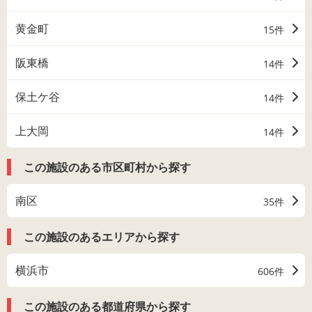
黄金町
15件
阪東橋
14件
保土ケ谷
14件
上大岡
14件
この施設のある市区町村から探す
南区
35件
この施設のあるエリアから探す
横浜市
606件
この施設のある都道府県から探す