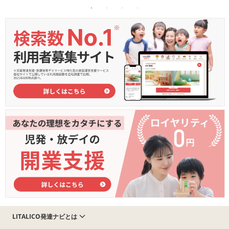
LITALICO発達ナビとは