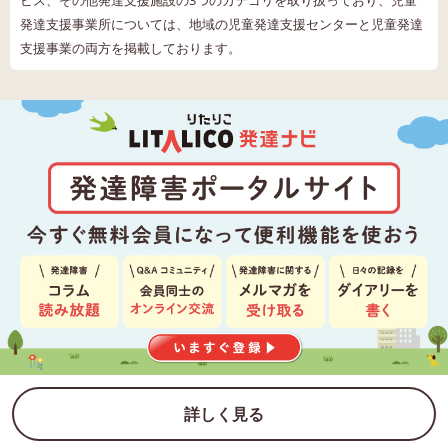
発達支援事業所については、地域の児童発達支援センターと児童発達
支援事業の両方を掲載しております。
詳しく見る