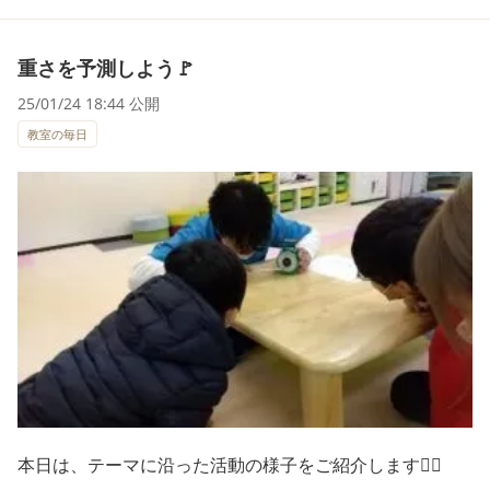
重さを予測しよう🚩
25/01/24 18:44 公開
教室の毎日
本日は、テーマに沿った活動の様子をご紹介します💁‍♀️