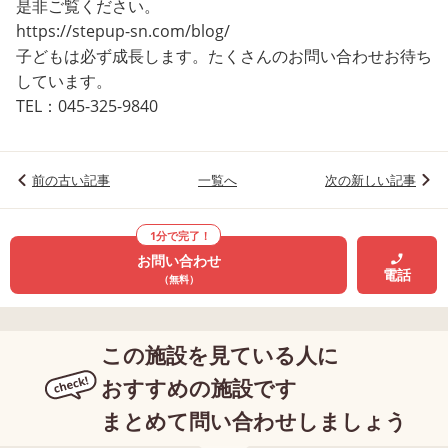
是非ご覧ください。
https://stepup-sn.com/blog/
子どもは必ず成長します。たくさんのお問い合わせお待ち
しています。
TEL：045-325-9840
前の古い記事
一覧へ
次の新しい記事
1分で完了！
お問い合わせ
電話
（無料）
この施設を見ている人に
おすすめの施設です
まとめて問い合わせしましょう