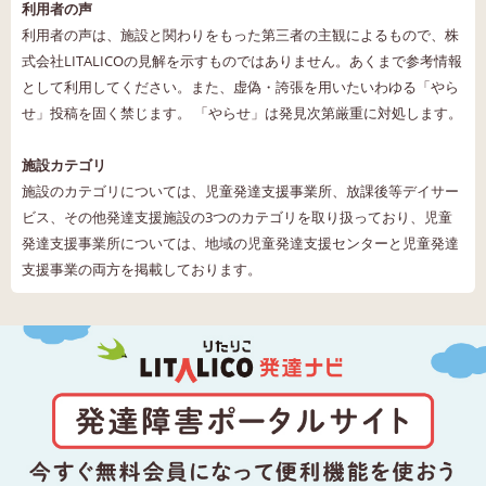
利用者の声
利用者の声は、施設と関わりをもった第三者の主観によるもので、株
式会社LITALICOの見解を示すものではありません。あくまで参考情報
として利用してください。また、虚偽・誇張を用いたいわゆる「やら
せ」投稿を固く禁じます。 「やらせ」は発見次第厳重に対処します。
施設カテゴリ
施設のカテゴリについては、児童発達支援事業所、放課後等デイサー
ビス、その他発達支援施設の3つのカテゴリを取り扱っており、児童
発達支援事業所については、地域の児童発達支援センターと児童発達
支援事業の両方を掲載しております。