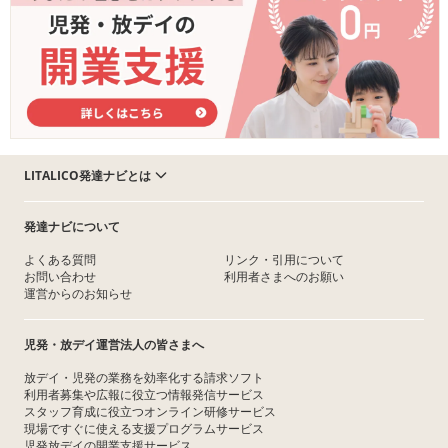
LITALICO発達ナビとは
発達ナビについて
よくある質問
リンク・引用について
お問い合わせ
利用者さまへのお願い
運営からのお知らせ
児発・放デイ運営法人の皆さまへ
放デイ・児発の業務を効率化する請求ソフト
利用者募集や広報に役立つ情報発信サービス
スタッフ育成に役立つオンライン研修サービス
現場ですぐに使える支援プログラムサービス
児発放デイの開業支援サービス