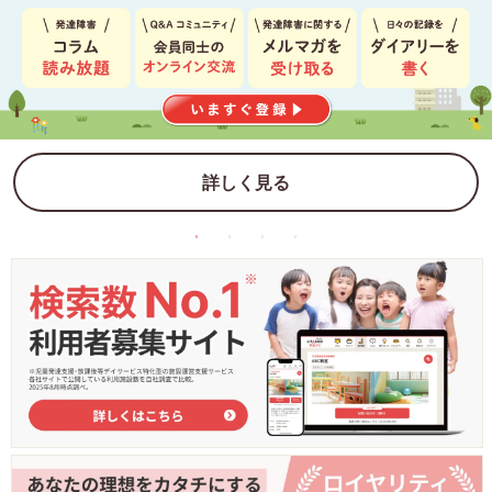
詳しく見る