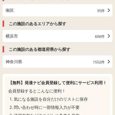
南区
35件
この施設のあるエリアから探す
横浜市
606件
この施設のある都道府県から探す
神奈川県
1552件
【無料】発達ナビ会員登録して
便利にサービス利用！
会員登録するとこんなに便利！
気になる施設を自分だけのリストに保存
問い合わせ時に一部情報入力が不要