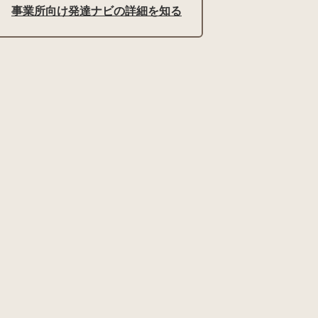
事業所向け発達ナビの詳細を知る