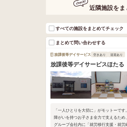
近隣施設をま
すべての施設をまとめてチェック
まとめて問い合わせする
放課後等デイサービス
空きあり
送迎あり
放課後等デイサービスほたる
「一人ひとりを大切に」がモットーです
障がいを持つお子さま全力で支えるため
グループ会社内に「就労移行支援・就労