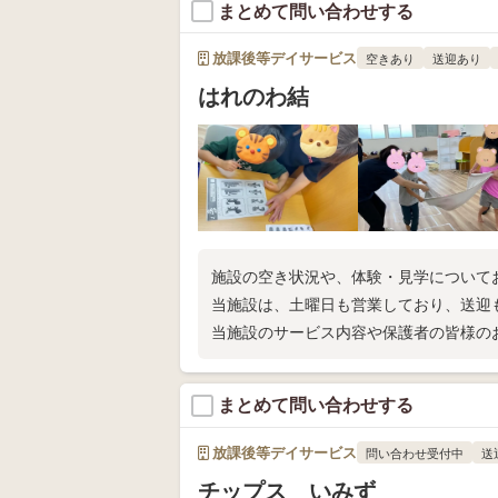
まとめて問い合わせする
放課後等デイサービス
空きあり
送迎あり
はれのわ結
施設の空き状況や、体験・見学について
当施設は、土曜日も営業しており、送迎
当施設のサービス内容や保護者の皆様の
まとめて問い合わせする
放課後等デイサービス
問い合わせ受付中
送
チップス いみず