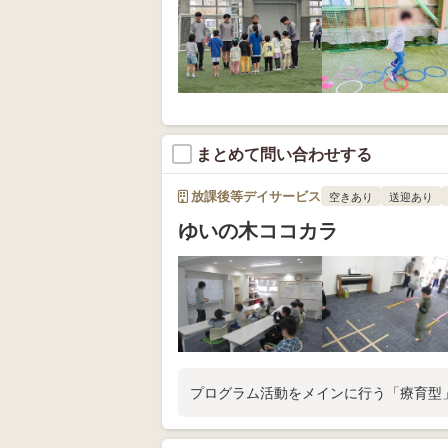
まとめて問い合わせする
放課後等デイサービス
空きあり
送迎あり
ゆいの木ココカラ
プログラム活動をメインに行う「療育型