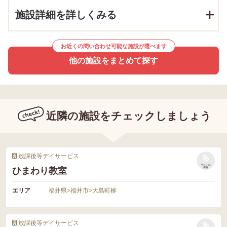
施設詳細を詳しくみる
お近くの問い合わせ可能な施設が選べます
他の施設をまとめて探す
近隣の施設をチェックしましょう
放課後等デイサービス
リストに
ひまわり教室
保存
エリア
福井県
>
福井市
>
大島町柳
放課後等デイサービス