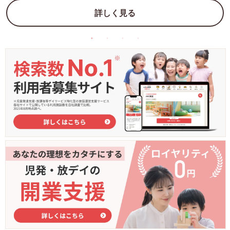
詳しく見る