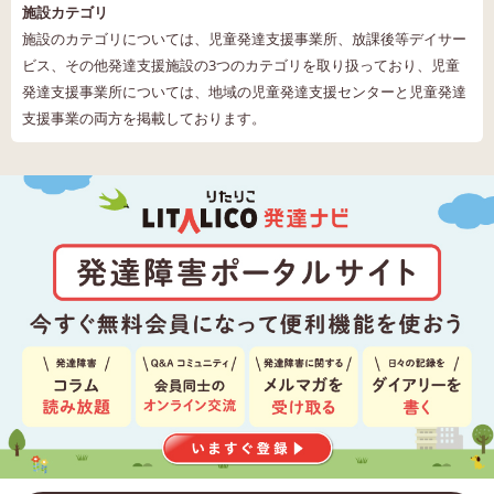
施設カテゴリ
施設のカテゴリについては、児童発達支援事業所、放課後等デイサー
ビス、その他発達支援施設の3つのカテゴリを取り扱っており、児童
発達支援事業所については、地域の児童発達支援センターと児童発達
支援事業の両方を掲載しております。