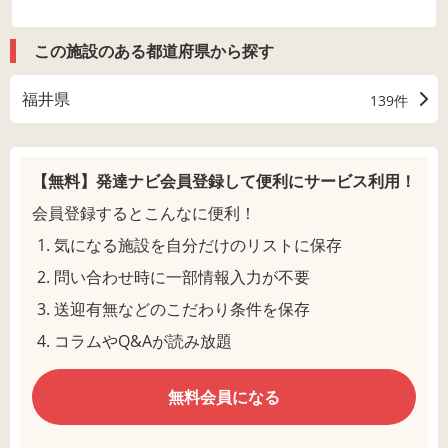
この施設のある都道府県から探す
福井県
139件
【無料】発達ナビ会員登録して
便利にサービス利用！
会員登録するとこんなに便利！
気になる施設を自分だけのリストに保存
問い合わせ時に一部情報入力が不要
送迎有無などのこだわり条件を保存
コラムやQ&Aが読み放題
無料会員になる