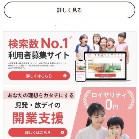
詳しく見る