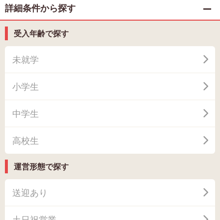
詳細条件から探す
受入年齢で探す
未就学
小学生
中学生
高校生
運営形態で探す
送迎あり
土日祝営業