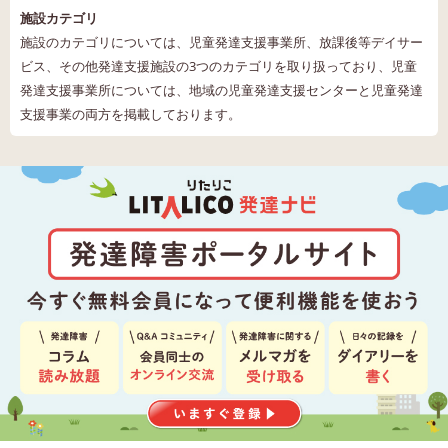
施設カテゴリ
施設のカテゴリについては、児童発達支援事業所、放課後等デイサー
ビス、その他発達支援施設の3つのカテゴリを取り扱っており、児童
発達支援事業所については、地域の児童発達支援センターと児童発達
支援事業の両方を掲載しております。