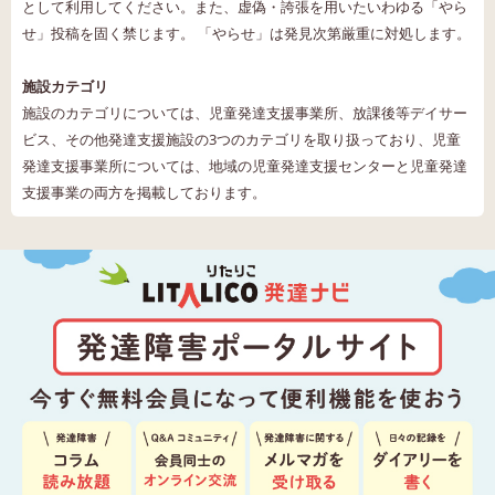
として利用してください。また、虚偽・誇張を用いたいわゆる「やら
せ」投稿を固く禁じます。 「やらせ」は発見次第厳重に対処します。
施設カテゴリ
施設のカテゴリについては、児童発達支援事業所、放課後等デイサー
ビス、その他発達支援施設の3つのカテゴリを取り扱っており、児童
発達支援事業所については、地域の児童発達支援センターと児童発達
支援事業の両方を掲載しております。