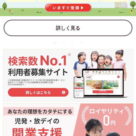
詳しく見る