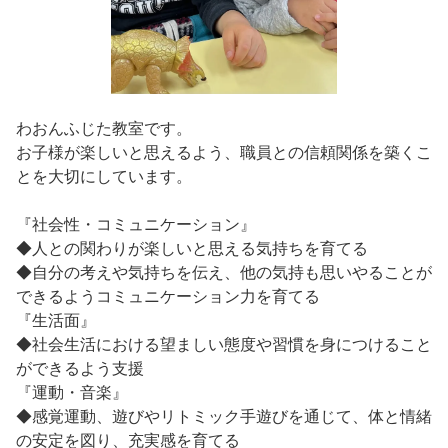
わおんふじた教室です。
お子様が楽しいと思えるよう、職員との信頼関係を築くこ
とを大切にしています。
『社会性・コミュニケーション』
◆人との関わりが楽しいと思える気持ちを育てる
◆自分の考えや気持ちを伝え、他の気持も思いやることが
できるようコミュニケーション力を育てる
『生活面』
◆社会生活における望ましい態度や習慣を身につけること
ができるよう支援
『運動・音楽』
◆感覚運動、遊びやリトミック手遊びを通じて、体と情緒
の安定を図り、充実感を育てる