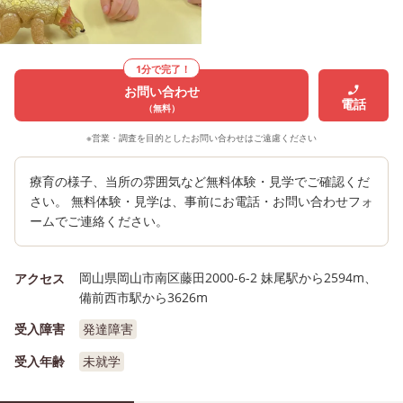
1分で完了！
お問い合わせ
電話
（無料）
※営業・調査を目的としたお問い合わせはご遠慮ください
療育の様子、当所の雰囲気など無料体験・見学でご確認くだ
さい。 無料体験・見学は、事前にお電話・お問い合わせフォ
ームでご連絡ください。
岡山県岡山市南区藤田2000-6-2 妹尾駅から2594m、
アクセス
備前西市駅から3626m
受入障害
発達障害
受入年齢
未就学