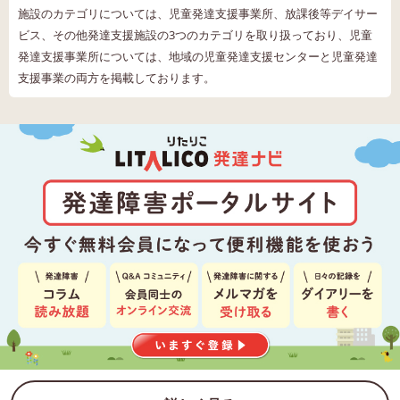
施設のカテゴリについては、児童発達支援事業所、放課後等デイサー
ビス、その他発達支援施設の3つのカテゴリを取り扱っており、児童
発達支援事業所については、地域の児童発達支援センターと児童発達
支援事業の両方を掲載しております。