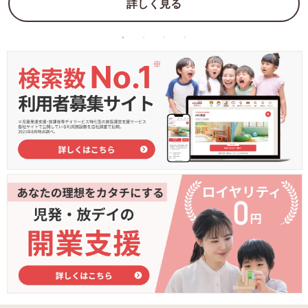
詳しく見る