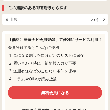
この施設のある都道府県から探す
岡山県
299件
【無料】発達ナビ会員登録して
便利にサービス利用！
会員登録するとこんなに便利！
気になる施設を自分だけのリストに保存
問い合わせ時に一部情報入力が不要
送迎有無などのこだわり条件を保存
コラムやQ&Aが読み放題
無料会員になる