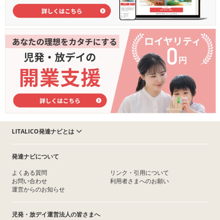
LITALICO発達ナビとは
発達ナビについて
よくある質問
リンク・引用について
お問い合わせ
利用者さまへのお願い
運営からのお知らせ
児発・放デイ運営法人の皆さまへ