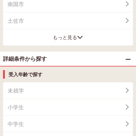
南国市
土佐市
もっと見る
詳細条件から探す
受入年齢で探す
未就学
小学生
中学生