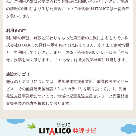
ん。ご利用の際は必要に応じて各施設にお問い合わせください。施設
の情報の利用により生じた損害について株式会社LITALICOは一切責任
を負いません。
利用者の声
利用者の声は、施設と関わりをもった第三者の主観によるもので、株
式会社LITALICOの見解を示すものではありません。あくまで参考情報
として利用してください。また、虚偽・誇張を用いたいわゆる「やら
せ」投稿を固く禁じます。 「やらせ」は発見次第厳重に対処します。
施設カテゴリ
施設のカテゴリについては、児童発達支援事業所、放課後等デイサー
ビス、その他発達支援施設の3つのカテゴリを取り扱っており、児童
発達支援事業所については、地域の児童発達支援センターと児童発達
支援事業の両方を掲載しております。