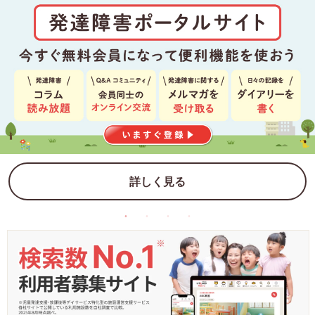
詳しく見る