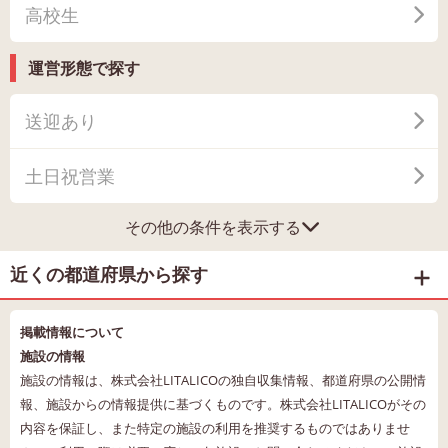
高校生
運営形態で探す
送迎あり
土日祝営業
その他の条件を表示する
近くの都道府県から探す
掲載情報について
施設の情報
施設の情報は、株式会社LITALICOの独自収集情報、都道府県の公開情
報、施設からの情報提供に基づくものです。株式会社LITALICOがその
内容を保証し、また特定の施設の利用を推奨するものではありませ