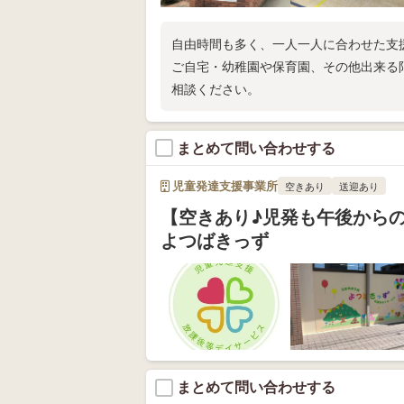
自由時間も多く、一人一人に合わせた支
ご自宅・幼稚園や保育園、その他出来る
相談ください。
まとめて問い合わせする
児童発達支援事業所
空きあり
送迎あり
【空きあり♪児発も午後からの
よつばきっず
まとめて問い合わせする