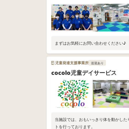
まずはお気軽にお問い合わせください♪
児童発達支援事業所
送迎あり
cocolo児童デイサービス
当施設では、おもいっきり体を動かした
トを行っております。