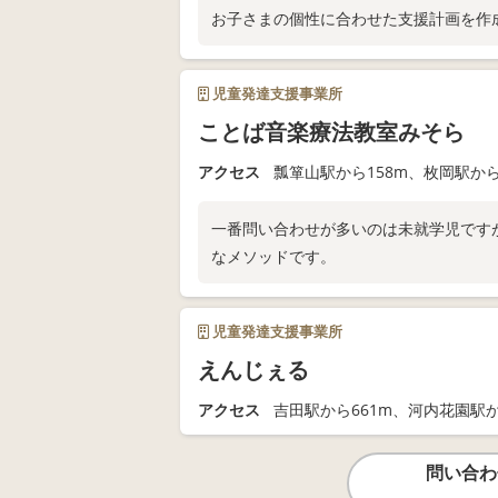
お子さまの個性に合わせた支援計画を作
児童発達支援事業所
ことば音楽療法教室みそら
アクセス
瓢箪山駅から158m、枚岡駅から
一番問い合わせが多いのは未就学児です
なメソッドです。
児童発達支援事業所
えんじぇる
アクセス
吉田駅から661m、河内花園駅か
問い合わ