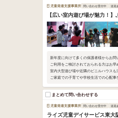
児童発達支援事業所
問い合わせ受付中
送迎
【広い室内遊び場が魅力！】
新年度に向けて多くの保護者様からお問
ご利用をご検討されておられる方はお早
室内大型遊び場や近隣のビニルハウスも
ご家庭での子育てや学校生活での心配事
まとめて問い合わせする
児童発達支援事業所
問い合わせ受付中
送迎
ライズ児童デイサービス東大