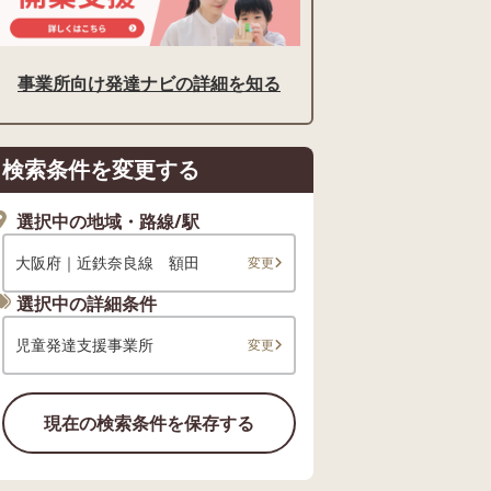
事業所向け発達ナビの詳細を知る
検索条件を変更する
選択中の地域・路線/駅
大阪府｜近鉄奈良線 額田
変更
選択中の詳細条件
児童発達支援事業所
変更
現在の検索条件を保存する