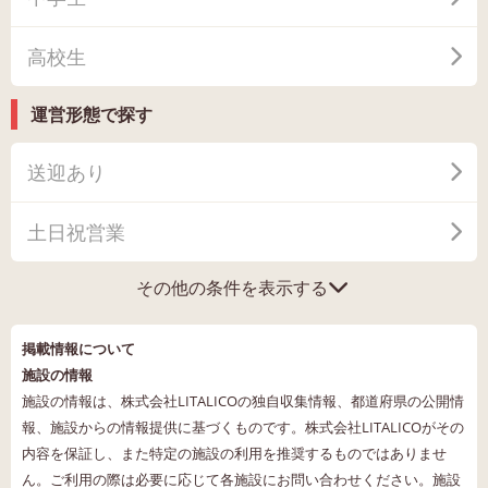
高校生
運営形態で探す
送迎あり
土日祝営業
その他の条件を表示する
掲載情報について
施設の情報
施設の情報は、株式会社LITALICOの独自収集情報、都道府県の公開情
報、施設からの情報提供に基づくものです。株式会社LITALICOがその
内容を保証し、また特定の施設の利用を推奨するものではありませ
ん。ご利用の際は必要に応じて各施設にお問い合わせください。施設