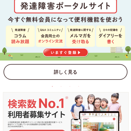
詳しく見る