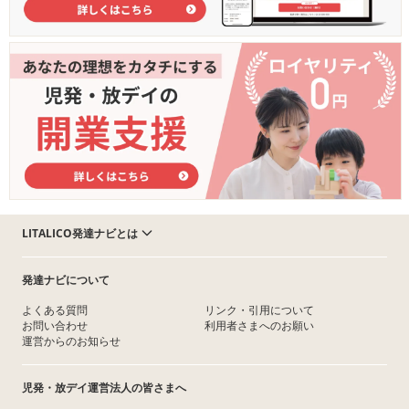
LITALICO発達ナビとは
発達ナビについて
よくある質問
リンク・引用について
お問い合わせ
利用者さまへのお願い
運営からのお知らせ
児発・放デイ運営法人の皆さまへ