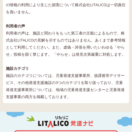
の情報の利用により生じた損害について株式会社LITALICOは一切責任
を負いません。
利用者の声
利用者の声は、施設と関わりをもった第三者の主観によるもので、株
式会社LITALICOの見解を示すものではありません。あくまで参考情報
として利用してください。また、虚偽・誇張を用いたいわゆる「やら
せ」投稿を固く禁じます。 「やらせ」は発見次第厳重に対処します。
施設カテゴリ
施設のカテゴリについては、児童発達支援事業所、放課後等デイサー
ビス、その他発達支援施設の3つのカテゴリを取り扱っており、児童
発達支援事業所については、地域の児童発達支援センターと児童発達
支援事業の両方を掲載しております。