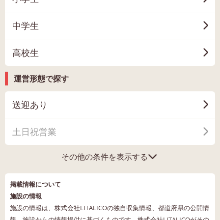
中学生
高校生
運営形態で探す
送迎あり
土日祝営業
その他の条件を表示する
掲載情報について
施設の情報
施設の情報は、株式会社LITALICOの独自収集情報、都道府県の公開情
報、施設からの情報提供に基づくものです。株式会社LITALICOがその