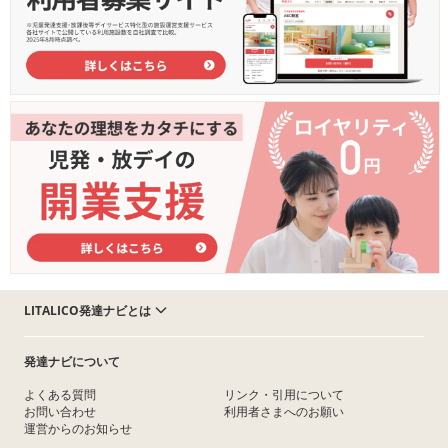
LITALICO発達ナビとは
発達ナビについて
よくある質問
リンク・引用について
お問い合わせ
利用者さまへのお願い
運営からのお知らせ