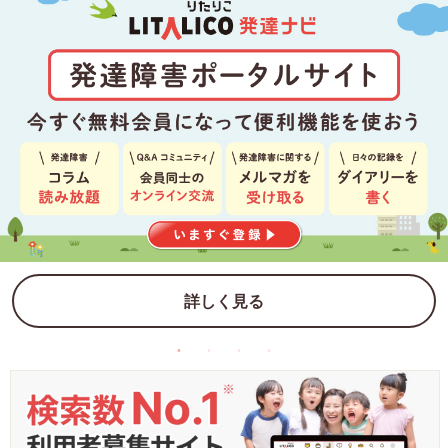
詳しく見る