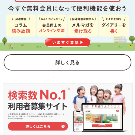
詳しく見る