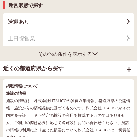
運営形態で探す
送迎あり
土日祝営業
その他の条件を表示する
近くの都道府県から探す
掲載情報について
施設の情報
施設の情報は、株式会社LITALICOの独自収集情報、都道府県の公開情
報、施設からの情報提供に基づくものです。株式会社LITALICOがその
内容を保証し、また特定の施設の利用を推奨するものではありませ
ん。ご利用の際は必要に応じて各施設にお問い合わせください。施設
の情報の利用により生じた損害について株式会社LITALICOは一切責任