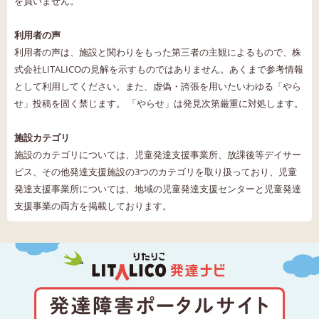
を負いません。
利用者の声
利用者の声は、施設と関わりをもった第三者の主観によるもので、株
式会社LITALICOの見解を示すものではありません。あくまで参考情報
として利用してください。また、虚偽・誇張を用いたいわゆる「やら
せ」投稿を固く禁じます。 「やらせ」は発見次第厳重に対処します。
施設カテゴリ
施設のカテゴリについては、児童発達支援事業所、放課後等デイサー
ビス、その他発達支援施設の3つのカテゴリを取り扱っており、児童
発達支援事業所については、地域の児童発達支援センターと児童発達
支援事業の両方を掲載しております。