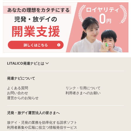
LITALICO発達ナビとは
発達ナビについて
よくある質問
リンク・引用について
お問い合わせ
利用者さまへのお願い
運営からのお知らせ
児発・放デイ運営法人の皆さまへ
放デイ・児発の業務を効率化する請求ソフト
利用者募集や広報に役立つ情報発信サービス