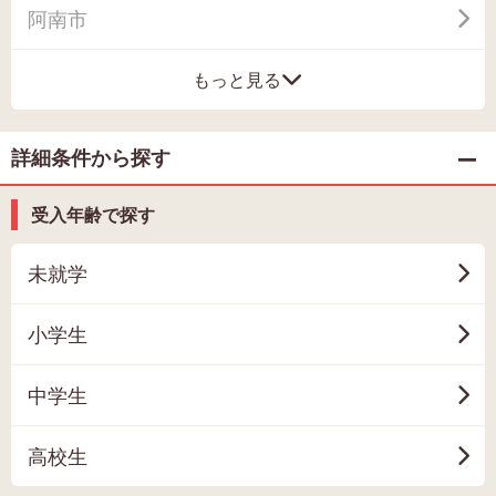
阿南市
もっと見る
詳細条件から探す
受入年齢で探す
未就学
小学生
中学生
高校生