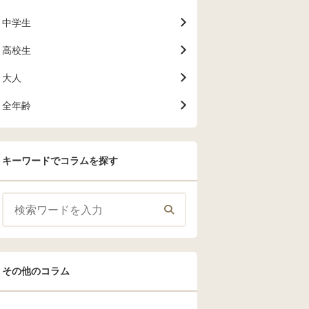
中学生
高校生
大人
全年齢
キーワードでコラムを探す
その他のコラム