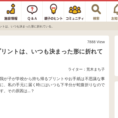
ントは、いつも決まった形に折れている。
7888 View
プリントは、いつも決まった形に折れて
ライター：荒木まち子
我が子が学校から持ち帰るプリントやお手紙は不思議な事
に、私の手元に届く時にはいつも下半分が蛇腹折りなので
す。その原因は…？