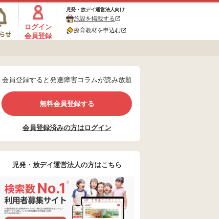
児発・放デイ運営法人向け
施設を掲載する
ログイン
療育教材を申込む
会員登録
会員登録すると発達障害コラムが読み放題
無料会員登録する
会員登録済みの方はログイン
児発・放デイ運営法人の方はこちら