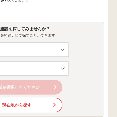
施設を探してみませんか？
設を発達ナビで探すことができます
域を選択してください
現在地から探す