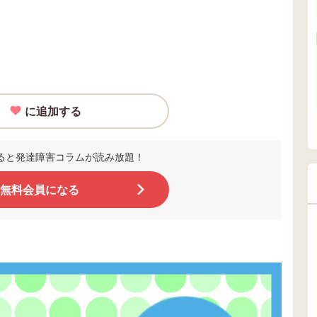
に追加する
ると発達障害コラムが読み放題！
無料会員になる