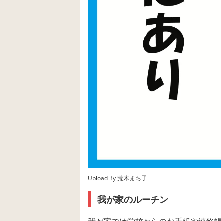
Upload By 荒木まち子
我が家のルーチン