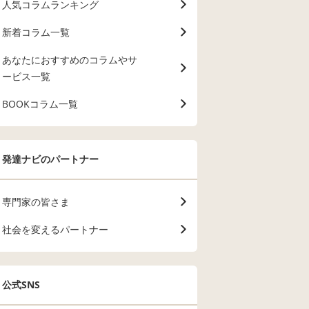
人気コラムランキング
新着コラム一覧
あなたにおすすめのコラムやサ
ービス一覧
BOOKコラム一覧
発達ナビのパートナー
専門家の皆さま
社会を変えるパートナー
公式SNS