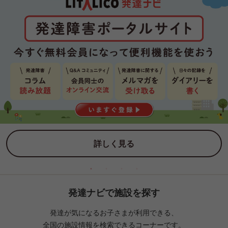
詳しく見る
発達ナビで施設を探す
発達が気になるお子さまが利用できる、
全国の施設情報を検索できるコーナーです。