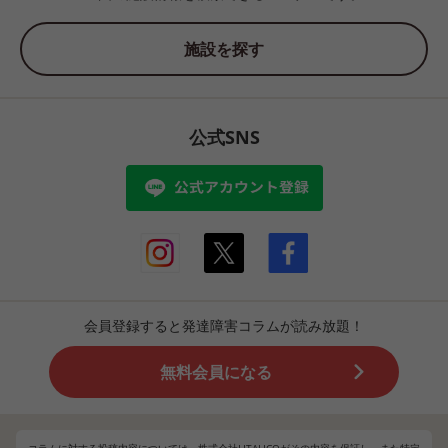
施設を探す
公式SNS
会員登録すると発達障害コラムが読み放題！
無料会員になる