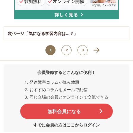
次ページ「気になる学習内容は…？」
1
2
3
会員登録するとこんなに便利！
発達障害コラムが読み放題
おすすめコラムをメールで配信
同じ立場の会員とオンラインで交流
できる
無料会員になる
すでに会員の方はここからログイン