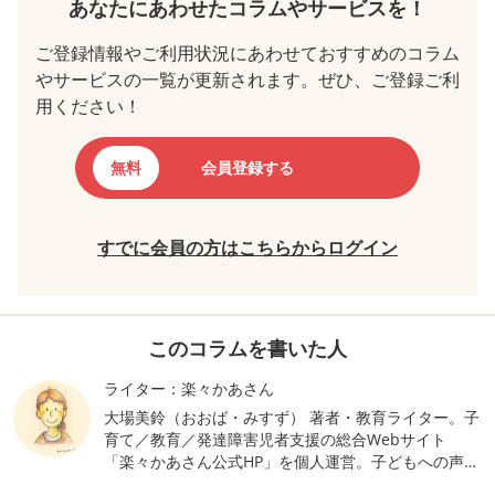
あなたにあわせたコラムやサービスを！
ご登録情報やご利用状況にあわせておすすめのコラム
やサービスの一覧が更新されます。ぜひ、ご登録ご利
用ください！
無料
会員登録する
すでに会員の方はこちらからログイン
このコラムを書いた人
ライター：楽々かあさん
大場美鈴（おおば・みすず） 著者・教育ライター。子
育て／教育／発達障害児者支援の総合Webサイト
「楽々かあさん公式HP」を個人運営。子どもへの声か
けや学校とのやりとりに悩む保護者に向けて、家庭と