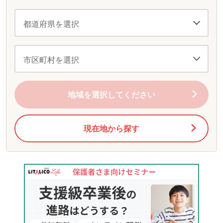
地域を選択してください
現在地から探す