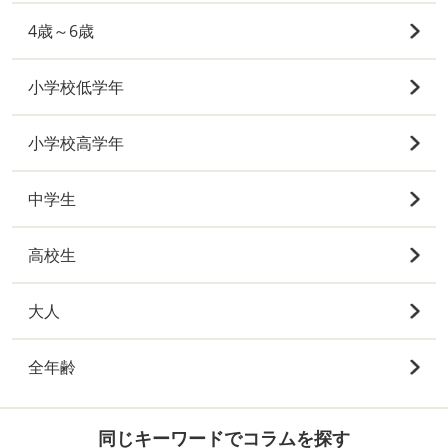
4歳～6歳
小学校低学年
小学校高学年
中学生
高校生
大人
全年齢
同じキーワードでコラムを探す