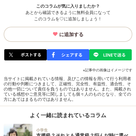
このコラムが気に入りましたか？
あとから確認できるように無料会員になって
このコラムを♡に追加しましょう！
に追加する
※記事中の画像はイメージです
当サイトに掲載されている情報、及びこの情報を用いて行う利用者
の行動や判断につきまして、正確性、完全性、有益性、適合性、そ
の他一切について責任を負うものではありません。また、掲載され
ている感想やご意見等に関しましても個々人のものとなり、全ての
方にあてはまるものではありません。
よく一緒に読まれているコラム
小学生
支援級？それとも通常級？悩んだ時に選べ