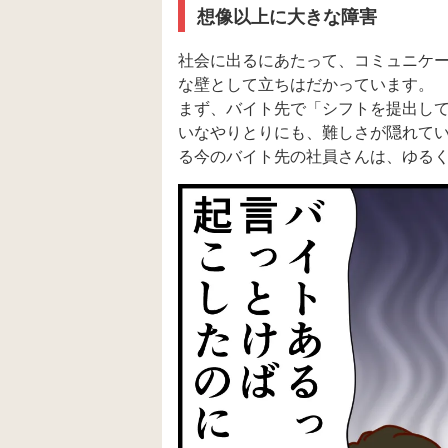
想像以上に大きな障害
社会に出るにあたって、コミュニケ
な壁として立ちはだかっています。
まず、バイト先で「シフトを提出して
いなやりとりにも、難しさが隠れて
る今のバイト先の社員さんは、ゆる