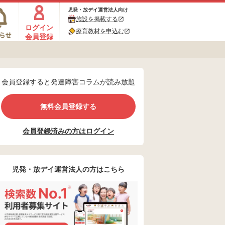
児発・放デイ運営法人向け
施設を掲載する
ログイン
療育教材を申込む
会員登録
会員登録すると発達障害コラムが読み放題
無料会員登録する
会員登録済みの方はログイン
児発・放デイ運営法人の方はこちら