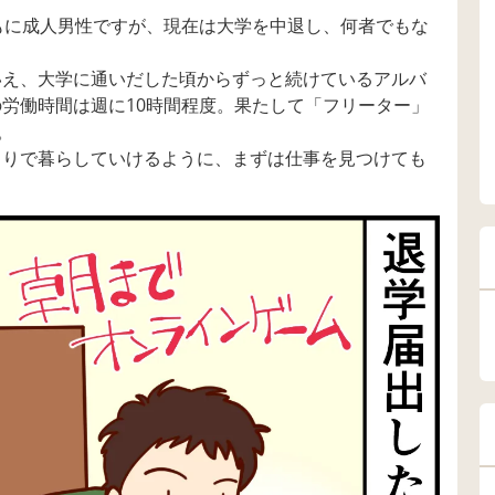
もに成人男性ですが、現在は大学を中退し、何者でもな
いえ、大学に通いだした頃からずっと続けているアルバ
労働時間は週に10時間程度。果たして「フリーター」
。
とりで暮らしていけるように、まずは仕事を見つけても