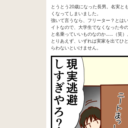
とうとう20歳になった長男。名実と
くなってしまいました。
強いて言うなら、フリーター？とは
イトなので、大学生でなくなった今の
と名乗っていいものなのか……（笑）
とりあえず、いずれは実家を出てひ
らわないといけません。