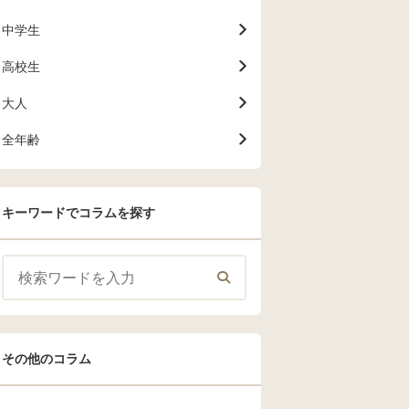
中学生
高校生
大人
全年齢
キーワードでコラムを探す
その他のコラム