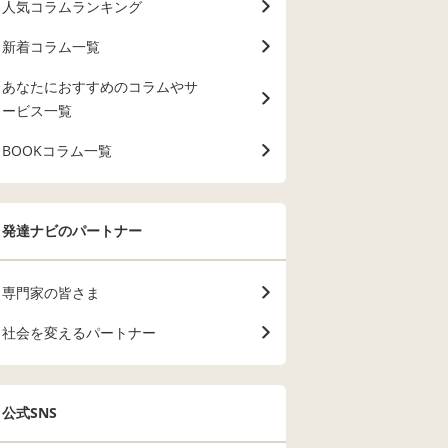
人気コラムランキング
新着コラム一覧
あなたにおすすめのコラムやサ
ービス一覧
BOOKコラム一覧
発達ナビのパートナー
専門家の皆さま
社会を変えるパートナー
公式SNS