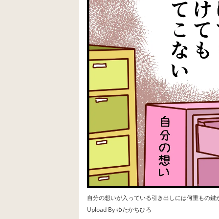
自分の想いが入っている引き出しには何重もの鍵
Upload By ゆたかちひろ