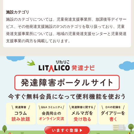
施設カテゴリ
施設のカテゴリについては、児童発達支援事業所、放課後等デイサー
ビス、その他発達支援施設の3つのカテゴリを取り扱っており、児童
発達支援事業所については、地域の児童発達支援センターと児童発達
支援事業の両方を掲載しております。