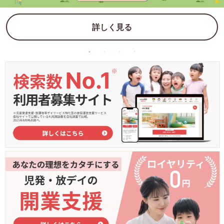
詳しく見る