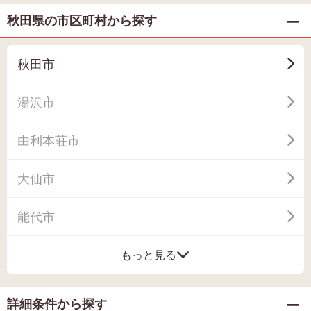
秋田県の市区町村から探す
秋田市
湯沢市
由利本荘市
大仙市
能代市
もっと見る
詳細条件から探す