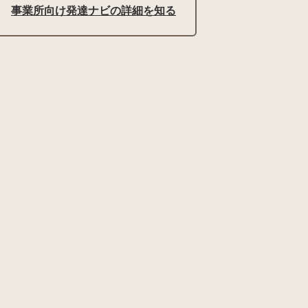
事業所向け発達ナビの詳細を知る