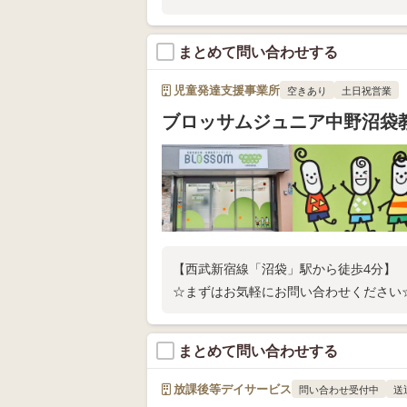
まとめて問い合わせする
児童発達支援事業所
空きあり
土日祝営業
ブロッサムジュニア中野沼袋
【西武新宿線「沼袋」駅から徒歩4分】
☆まずはお気軽にお問い合わせください
まとめて問い合わせする
放課後等デイサービス
問い合わせ受付中
送