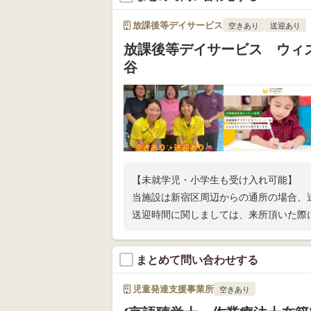
放課後等デイサービス
空きあり
送迎あり
放課後等デイサービス ウィ
谷
【未就学児・小学生も受け入れ可能】
当施設は新宿区周辺からの通所の場合、
送迎時間に関しましては、来所頂いた際
まとめて問い合わせする
児童発達支援事業所
空きあり