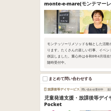
monte-e-mare(モンテマー
モンテッソーリメソッドを軸とした活動
ります。たくさんの楽しい行事、イベン
併設しました。重心外は令和8年4月現
随時受付中。
まとめて問い合わせする
放課後等デイサービス
問い合わせ受付中
送
児童発達支援・放課後等デイ
Pocket